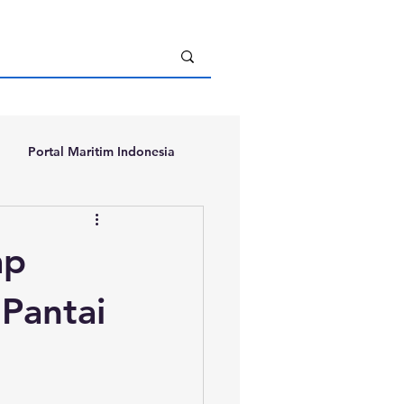
Portal Maritim Indonesia
ap
Pantai