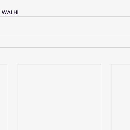
s WALHI