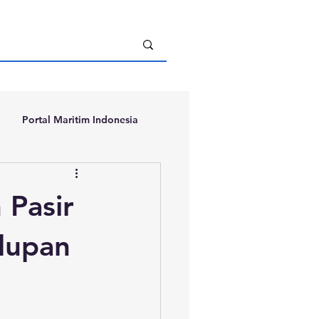
Portal Maritim Indonesia
 Pasir
dupan