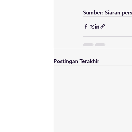
Sumber: Siaran per
Postingan Terakhir