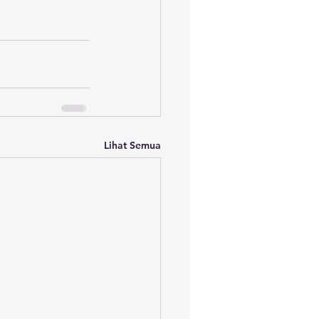
Lihat Semua