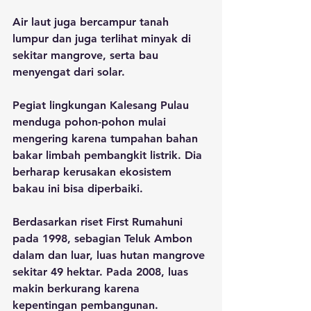
Air laut juga bercampur tanah 
lumpur dan juga terlihat minyak di 
sekitar mangrove, serta bau 
menyengat dari solar. 
Pegiat lingkungan Kalesang Pulau 
menduga pohon-pohon mulai 
mengering karena tumpahan bahan 
bakar limbah pembangkit listrik. Dia 
berharap kerusakan ekosistem 
bakau ini bisa diperbaiki. 
Berdasarkan riset First Rumahuni 
pada 1998, sebagian Teluk Ambon 
dalam dan luar, luas hutan mangrove 
sekitar 49 hektar. Pada 2008, luas 
makin berkurang karena 
kepentingan pembangunan.