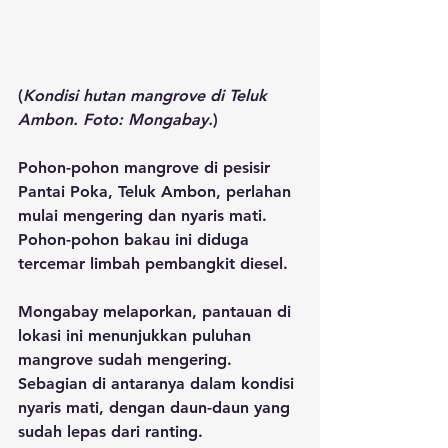
(
Kondisi hutan mangrove di Teluk 
Ambon. Foto: Mongabay.
)
Pohon-pohon mangrove di pesisir 
Pantai Poka, Teluk Ambon, perlahan 
mulai mengering dan nyaris mati. 
Pohon-pohon bakau ini diduga 
tercemar limbah pembangkit diesel. 
Mongabay melaporkan, pantauan di 
lokasi ini menunjukkan puluhan 
mangrove sudah mengering. 
Sebagian di antaranya dalam kondisi 
nyaris mati, dengan daun-daun yang 
sudah lepas dari ranting. 