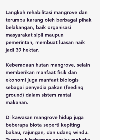
Langkah rehabilitasi mangrove dan 
terumbu karang oleh berbagai pihak 
belakangan, baik organisasi 
masyarakat sipil maupun 
pemerintah, membuat luasan naik 
jadi 39 hektar.
Keberadaan hutan mangrove, selain 
memberikan manfaat fisik dan 
ekonomi juga manfaat biologis 
sebagai penyedia pakan (feeding 
ground) dalam sistem rantai 
makanan. 
Di kawasan mangrove hidup juga 
beberapa biota seperti kepiting 
bakau, rajungan, dan udang windu. 
Termasuk beberapa spesies moluska, 