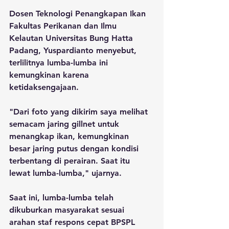
Dosen Teknologi Penangkapan Ikan 
Fakultas Perikanan dan Ilmu 
Kelautan Universitas Bung Hatta 
Padang, Yuspardianto menyebut, 
terlilitnya lumba-lumba ini 
kemungkinan karena 
ketidaksengajaan.
"Dari foto yang dikirim saya melihat 
semacam jaring gillnet untuk 
menangkap ikan, kemungkinan 
besar jaring putus dengan kondisi 
terbentang di perairan. Saat itu 
lewat lumba-lumba," ujarnya.
Saat ini, lumba-lumba telah 
dikuburkan masyarakat sesuai 
arahan staf respons cepat BPSPL 