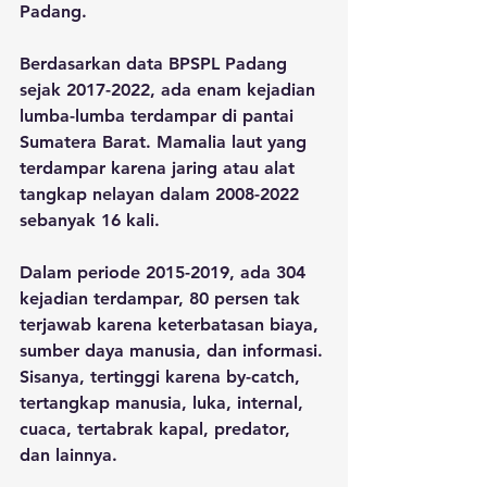
Padang. 
Berdasarkan data BPSPL Padang 
sejak 2017-2022, ada enam kejadian 
lumba-lumba terdampar di pantai 
Sumatera Barat. Mamalia laut yang 
terdampar karena jaring atau alat 
tangkap nelayan dalam 2008-2022 
sebanyak 16 kali.
Dalam periode 2015-2019, ada 304 
kejadian terdampar, 80 persen tak 
terjawab karena keterbatasan biaya, 
sumber daya manusia, dan informasi. 
Sisanya, tertinggi karena by-catch, 
tertangkap manusia, luka, internal, 
cuaca, tertabrak kapal, predator, 
dan lainnya.