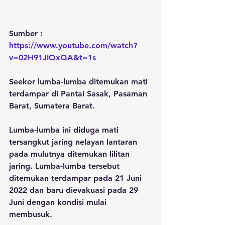
Sumber : 
https://www.youtube.com/watch?
v=02H91JIQxQA&t=1s
Seekor lumba-lumba ditemukan mati 
terdampar di Pantai Sasak, Pasaman 
Barat, Sumatera Barat.
Lumba-lumba ini diduga mati 
tersangkut jaring nelayan lantaran 
pada mulutnya ditemukan lilitan 
jaring. Lumba-lumba tersebut 
ditemukan terdampar pada 21 Juni 
2022 dan baru dievakuasi pada 29 
Juni dengan kondisi mulai 
membusuk.