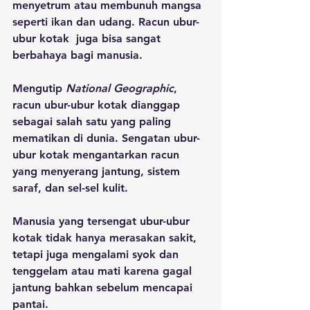
menyetrum atau membunuh mangsa 
seperti ikan dan udang. Racun ubur-
ubur kotak  juga bisa sangat 
berbahaya bagi manusia.
Mengutip 
National Geographic
, 
racun ubur-ubur kotak dianggap 
sebagai salah satu yang paling 
mematikan di dunia. Sengatan ubur-
ubur kotak mengantarkan racun 
yang menyerang jantung, sistem 
saraf, dan sel-sel kulit. 
Manusia yang tersengat ubur-ubur 
kotak tidak hanya merasakan sakit, 
tetapi juga mengalami syok dan 
tenggelam atau mati karena gagal 
jantung bahkan sebelum mencapai 
pantai.