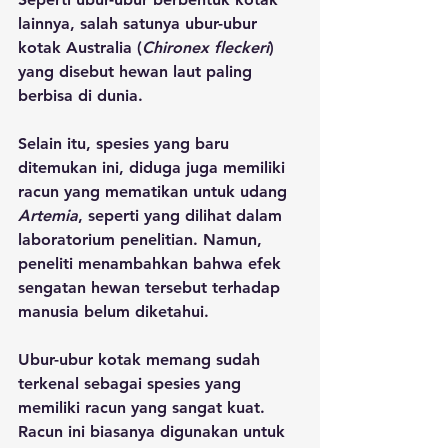
lainnya, salah satunya ubur-ubur 
kotak Australia (
Chironex fleckeri
) 
yang disebut hewan laut paling 
berbisa di dunia. 
Selain itu, spesies yang baru 
ditemukan ini, diduga juga memiliki 
racun yang mematikan untuk udang 
Artemia
, seperti yang dilihat dalam 
laboratorium penelitian. Namun, 
peneliti menambahkan bahwa efek 
sengatan hewan tersebut terhadap 
manusia belum diketahui.
Ubur-ubur kotak memang sudah 
terkenal sebagai spesies yang 
memiliki racun yang sangat kuat. 
Racun ini biasanya digunakan untuk 