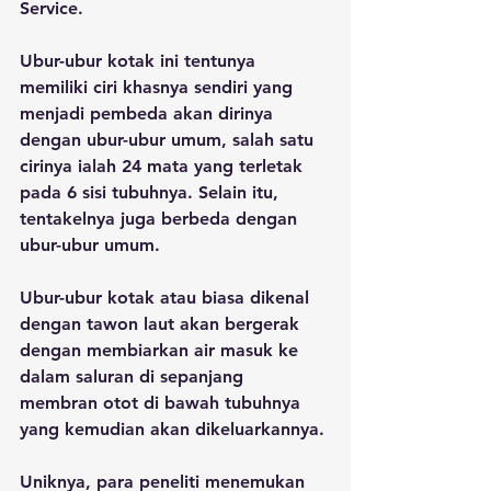
Service.
Ubur-ubur kotak ini tentunya 
memiliki ciri khasnya sendiri yang 
menjadi pembeda akan dirinya 
dengan ubur-ubur umum, salah satu 
cirinya ialah 24 mata yang terletak 
pada 6 sisi tubuhnya. Selain itu, 
tentakelnya juga berbeda dengan 
ubur-ubur umum.
Ubur-ubur kotak atau biasa dikenal 
dengan tawon laut akan bergerak 
dengan membiarkan air masuk ke 
dalam saluran di sepanjang 
membran otot di bawah tubuhnya 
yang kemudian akan dikeluarkannya.
Uniknya, para peneliti menemukan 