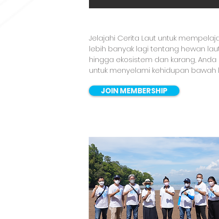
Jelajahi Cerita Laut untuk mempela
lebih banyak lagi tentang hewan laut
hingga ekosistem dan karang, Anda
untuk menyelami kehidupan bawah 
JOIN MEMBERSHIP