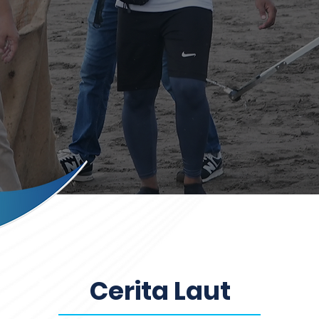
Cerita Laut