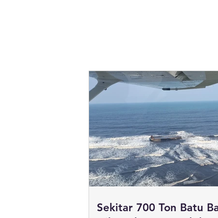
Sekitar 700 Ton Batu B