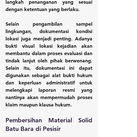
langkah penanganan yang sesuai 
dengan ketentuan yang berlaku. 
Selain pengambilan sampel 
lingkungan, dokumentasi kondisi 
lokasi juga menjadi penting. Adanya 
bukti visual lokasi kejadian akan 
membantu dalam proses evaluasi dan 
tindak lanjut oleh pihak berwenang. 
Selain itu, dokumentasi ini dapat 
digunakan sebagai alat bukti hukum 
dan keperluan administratif untuk 
melengkapi laporan resmi yang 
nantinya akan mempermudah proses 
klaim maupun klausa hukum.
Pembersihan Material Solid 
Batu Bara di Pesisir