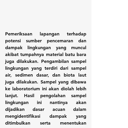
Pemeriksaan lapangan terhadap 
potensi sumber pencemaran dan 
dampak lingkungan yang muncul 
akibat tumpahnya material batu bara 
juga dilakukan. Pengambilan sampel 
lingkungan yang terdiri dari sampel 
air, sedimen dasar, dan biota laut 
juga dilakukan. Sampel yang dibawa 
ke laboratorium ini akan diolah lebih 
lanjut. Hasil pengolahan sampel 
lingkungan ini nantinya akan 
dijadikan dasar acuan dalam 
mengidentifikasi dampak yang 
ditimbulkan serta menentukan 