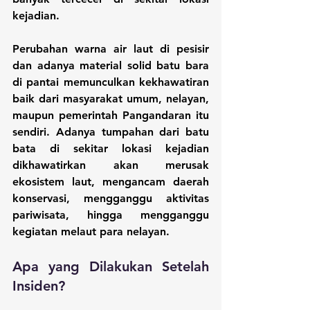
kejadian.
Perubahan warna air laut di pesisir 
dan adanya material solid batu bara 
di pantai memunculkan kekhawatiran 
baik dari masyarakat umum, nelayan, 
maupun pemerintah Pangandaran itu 
sendiri. Adanya tumpahan dari batu 
bata di sekitar lokasi kejadian 
dikhawatirkan akan merusak 
ekosistem laut, mengancam daerah 
konservasi, mengganggu aktivitas 
pariwisata, hingga mengganggu 
kegiatan melaut para nelayan.
Apa yang Dilakukan Setelah 
Insiden?