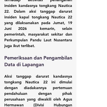
insiden kandasnya tongkang Nautica 
22. Dalam aksi tanggap darurat 
insiden kapal tongkang Nautica 22 
yang dilaksanakan pada Jumat, 19 
Juni 2026  kemarin, selain 
pemerintah, masyarakat sekitar dan 
Perkumpulan Pandu Laut Nusantara 
juga ikut terlibat.
Pemeriksaan dan Pengambilan 
Data di Lapangan
Aksi tanggap darurat kandasnya 
tongkang Nautica 22 ini dimulai 
dengan diadakannya pertemuan 
pendahuluan dengan pihak 
perusahaan yang diwakili oleh Agus 
Hermawan (Divisi Hubungan 