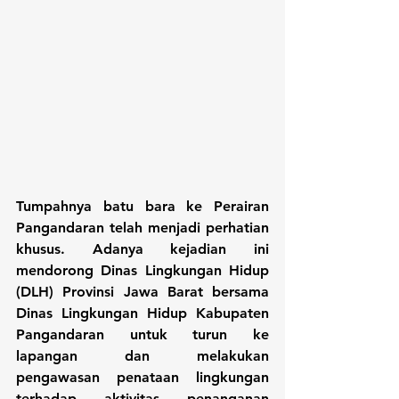
Tumpahnya batu bara ke Perairan 
Pangandaran telah menjadi perhatian 
khusus. Adanya kejadian ini 
mendorong Dinas Lingkungan Hidup 
(DLH) Provinsi Jawa Barat bersama 
Dinas Lingkungan Hidup Kabupaten 
Pangandaran untuk turun ke 
lapangan dan melakukan 
pengawasan penataan lingkungan 
terhadap aktivitas penanganan 