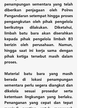
penampungan sementara yang telah 
diberikan penjagaan oleh Polres 
Pangandaran setempat hingga proses 
pengangkutan oleh pihak pengelola 
berikutnya dilakukan. Diketahui, 
limbah batu bara akan diserahkan 
kepada pihak pengelola limbah B3 
berizin oleh perusahaan. Namun, 
hingga saat ini kerja sama dengan 
pihak ketiga tersebut masih dalam 
proses.
Material batu bara yang masih 
berada di lokasi penampungan 
sementara perlu segera diangkut dan 
dikelola sesuai prosedur serta 
ketentuan lingkungan yang berlaku. 
Penanganan yang cepat dan tepat 