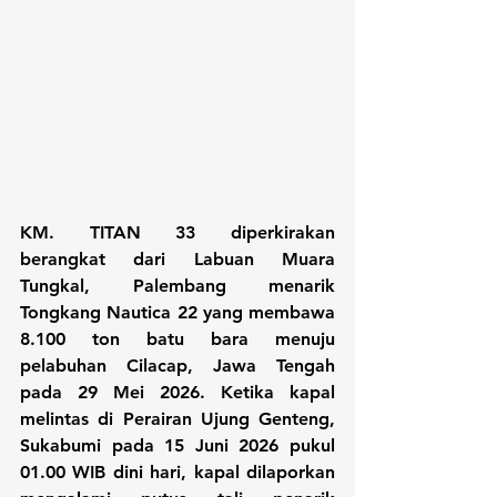
KM. TITAN 33 diperkirakan 
berangkat dari Labuan Muara 
Tungkal, Palembang menarik 
Tongkang Nautica 22 yang membawa 
8.100 ton batu bara menuju 
pelabuhan Cilacap, Jawa Tengah 
pada 29 Mei 2026. Ketika kapal 
melintas di Perairan Ujung Genteng, 
Sukabumi pada 15 Juni 2026 pukul 
01.00 WIB dini hari, kapal dilaporkan 