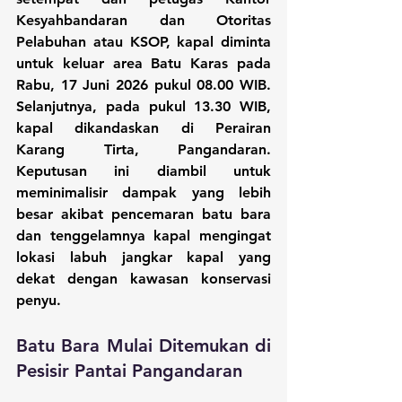
Kesyahbandaran dan Otoritas 
Pelabuhan atau KSOP, kapal diminta 
untuk keluar area Batu Karas pada 
Rabu, 17 Juni 2026 pukul 08.00 WIB. 
Selanjutnya, pada pukul 13.30 WIB, 
kapal dikandaskan di Perairan 
Karang Tirta, Pangandaran. 
Keputusan ini diambil untuk 
meminimalisir dampak yang lebih 
besar akibat pencemaran batu bara 
dan tenggelamnya kapal mengingat 
lokasi labuh jangkar kapal yang 
dekat dengan kawasan konservasi 
penyu.
Batu Bara Mulai Ditemukan di 
Pesisir Pantai Pangandaran