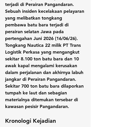
terjadi di Perairan Pangandaran. 
Sebuah insiden kecelakaan pelayaran 
yang melibatkan tongkang 
pembawa batu bara terjadi di 
perairan selatan Jawa pada 
pertengahan Juni 2026 (16/06/26). 
Tongkang Nautica 22 milik PT Trans 
Logistik Perkasa yang mengangkut 
sekitar 8.100 ton batu bara dan 10 
awak kapal mengalami kerusakan 
dalam perjalanan dan akhirnya labuh 
jangkar di Perairan Pangandaran. 
Sekitar 700 ton batu bara dilaporkan 
tumpah ke laut dan sebagian 
materialnya ditemukan tersebar di 
kawasan pesisir Pangandaran.
Kronologi Kejadian