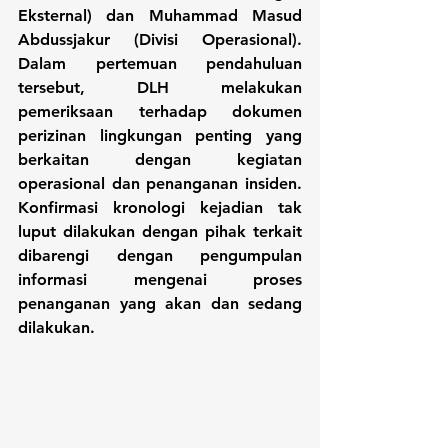
Eksternal) dan Muhammad Masud 
Abdussjakur (Divisi Operasional). 
Dalam pertemuan pendahuluan 
tersebut, DLH melakukan 
pemeriksaan terhadap dokumen 
perizinan lingkungan penting yang 
berkaitan dengan kegiatan 
operasional dan penanganan insiden. 
Konfirmasi kronologi kejadian tak 
luput dilakukan dengan pihak terkait 
dibarengi dengan pengumpulan 
informasi mengenai proses 
penanganan yang akan dan sedang 
dilakukan.