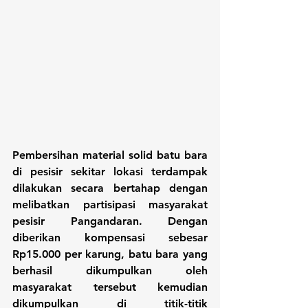
Pembersihan material solid batu bara 
di pesisir sekitar lokasi terdampak 
dilakukan secara bertahap dengan 
melibatkan partisipasi masyarakat 
pesisir Pangandaran. Dengan 
diberikan kompensasi sebesar 
Rp15.000 per karung, batu bara yang 
berhasil dikumpulkan oleh 
masyarakat tersebut kemudian 
dikumpulkan di titik-titik 