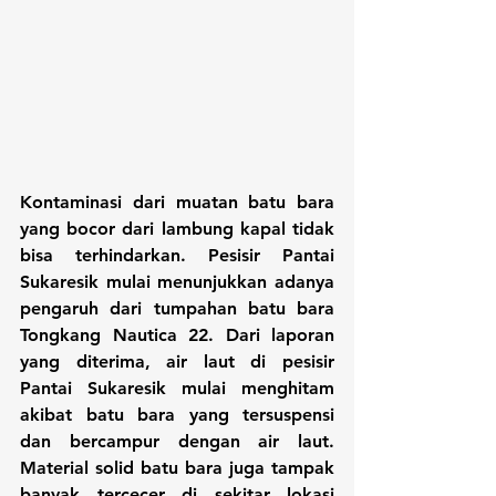
Kontaminasi dari muatan batu bara 
yang bocor dari lambung kapal tidak 
bisa terhindarkan. Pesisir Pantai 
Sukaresik mulai menunjukkan adanya 
pengaruh dari tumpahan batu bara 
Tongkang Nautica 22. Dari laporan 
yang diterima, air laut di pesisir 
Pantai Sukaresik mulai menghitam 
akibat batu bara yang tersuspensi 
dan bercampur dengan air laut. 
Material solid batu bara juga tampak 
banyak tercecer di sekitar lokasi 