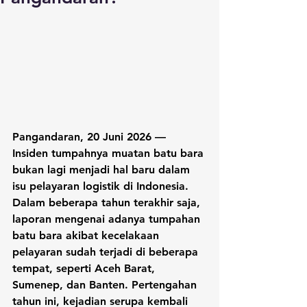
Pangandaran, 20 Juni 2026 — 
Insiden tumpahnya muatan batu bara 
bukan lagi menjadi hal baru dalam 
isu pelayaran logistik di Indonesia. 
Dalam beberapa tahun terakhir saja, 
laporan mengenai adanya tumpahan 
batu bara akibat kecelakaan 
pelayaran sudah terjadi di beberapa 
tempat, seperti Aceh Barat, 
Sumenep, dan Banten. Pertengahan 
tahun ini, kejadian serupa kembali 