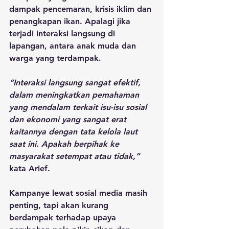
dampak pencemaran, krisis iklim dan 
penangkapan ikan. Apalagi jika 
terjadi interaksi langsung di 
lapangan, antara anak muda dan 
warga yang terdampak.
“Interaksi langsung sangat efektif, 
dalam meningkatkan pemahaman 
yang mendalam terkait isu-isu sosial 
dan ekonomi yang sangat erat 
kaitannya dengan tata kelola laut 
saat ini. Apakah berpihak ke 
masyarakat setempat atau tidak,”
kata Arief.
Kampanye lewat sosial media masih 
penting, tapi akan kurang 
berdampak terhadap upaya 