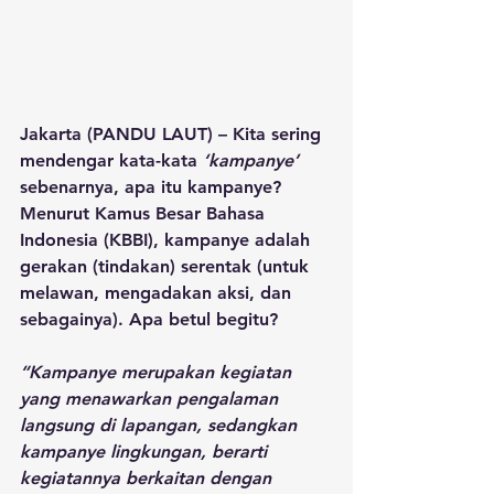
Jakarta (PANDU LAUT) – Kita sering 
mendengar kata-kata 
‘kampanye’
sebenarnya, apa itu kampanye? 
Menurut Kamus Besar Bahasa 
Indonesia (KBBI), kampanye adalah 
gerakan (tindakan) serentak (untuk 
melawan, mengadakan aksi, dan 
sebagainya). Apa betul begitu?
“Kampanye merupakan kegiatan 
yang menawarkan pengalaman 
langsung di lapangan, sedangkan 
kampanye lingkungan, berarti 
kegiatannya berkaitan dengan 