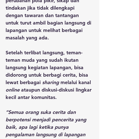
perubahan pola pikir, sikap dan 
tindakan jika tidak dilengkapi 
dengan tawaran dan tantangan 
untuk turut ambil bagian langsung di 
lapangan untuk melihat berbagai 
masalah yang ada.
Setelah terlibat langsung, teman-
teman muda yang sudah ikutan 
langsung kegiatan lapangan, bisa 
didorong untuk berbagi cerita, bisa 
lewat berbagai 
sharing
 melalui kanal 
online
 ataupun diskusi-diskusi lingkar 
kecil antar komunitas.
“Semua orang suka cerita dan 
berpotensi menjadi pencerita yang 
baik, apa lagi ketika punya 
pengalaman langsung di lapangan 