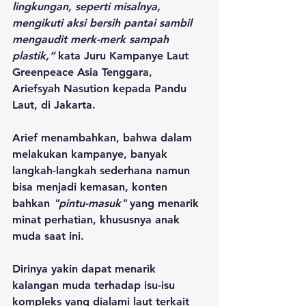
lingkungan, seperti misalnya, 
mengikuti aksi bersih pantai sambil 
mengaudit merk-merk sampah 
plastik,“
 kata Juru Kampanye Laut 
Greenpeace Asia Tenggara, 
Ariefsyah Nasution kepada Pandu 
Laut, di Jakarta.
Arief menambahkan, bahwa dalam 
melakukan kampanye, banyak 
langkah-langkah sederhana namun 
bisa menjadi kemasan, konten 
bahkan 
"pintu-masuk"
 yang menarik 
minat perhatian, khususnya anak 
muda saat ini.
Dirinya yakin dapat menarik 
kalangan muda terhadap isu-isu 
kompleks yang dialami laut terkait 