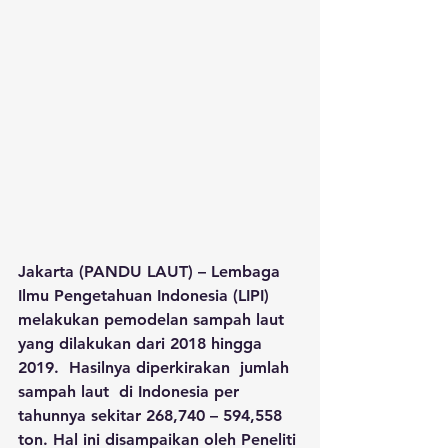
Jakarta (PANDU LAUT) – Lembaga 
Ilmu Pengetahuan Indonesia (LIPI) 
melakukan pemodelan sampah laut 
yang dilakukan dari 2018 hingga 
2019.  Hasilnya diperkirakan  jumlah 
sampah laut  di Indonesia per 
tahunnya sekitar 268,740 – 594,558 
ton. Hal ini disampaikan oleh Peneliti 