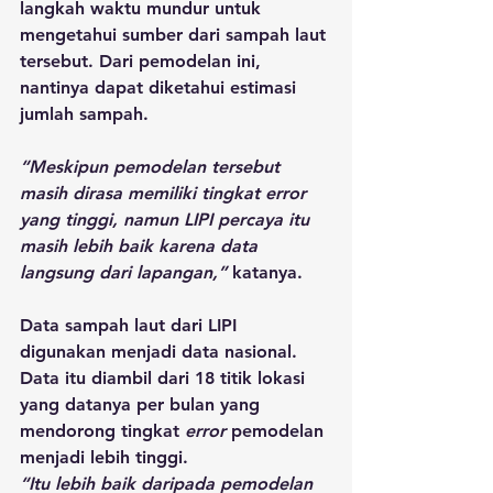
langkah waktu mundur untuk 
mengetahui sumber dari sampah laut 
tersebut. Dari pemodelan ini, 
nantinya dapat diketahui estimasi 
jumlah sampah.
“Meskipun pemodelan tersebut 
masih dirasa memiliki tingkat error 
yang tinggi, namun LIPI percaya itu 
masih lebih baik karena data 
langsung dari lapangan,”
 katanya.
Data sampah laut dari LIPI 
digunakan menjadi data nasional. 
Data itu diambil dari 18 titik lokasi 
yang datanya per bulan yang 
mendorong tingkat 
error
 pemodelan 
menjadi lebih tinggi.
“Itu lebih baik daripada pemodelan 