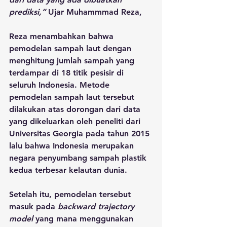
prediksi,”
 Ujar Muhammmad Reza,
Reza menambahkan bahwa 
pemodelan sampah laut dengan 
menghitung jumlah sampah yang 
terdampar di 18 titik pesisir di 
seluruh Indonesia. Metode 
pemodelan sampah laut tersebut 
dilakukan atas dorongan dari data 
yang dikeluarkan oleh peneliti dari 
Universitas Georgia pada tahun 2015 
lalu bahwa Indonesia merupakan 
negara penyumbang sampah plastik 
kedua terbesar kelautan dunia.
Setelah itu, pemodelan tersebut 
masuk pada 
backward trajectory 
model
 yang mana menggunakan 