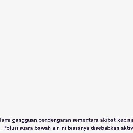
lami gangguan pendengaran sementara akibat kebisi
. Polusi suara bawah air ini biasanya disebabkan aktiv