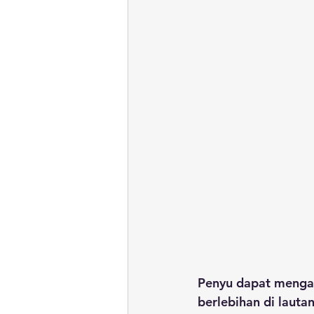
Penyu dapat menga
berlebihan di lautan