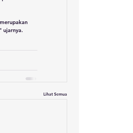
a merupakan 
 ujarnya.
Lihat Semua