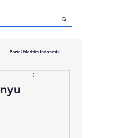
Portal Maritim Indonesia
enyu