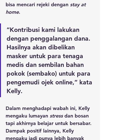
bisa mencari rejeki dengan 
stay at 
home
. 
“Kontribusi kami lakukan 
dengan penggalangan dana. 
Hasilnya akan dibelikan 
masker untuk para tenaga 
medis dan sembilan bahan 
pokok (sembako) untuk para 
pengemudi ojek online,” kata 
Kelly.
Dalam menghadapi wabah ini, Kelly 
mengaku lumayan 
stress
 dan bosan 
tapi akhirnya belajar untuk bersabar. 
Dampak positif lainnya, Kelly 
mengaku jadi punya lebih banyak 