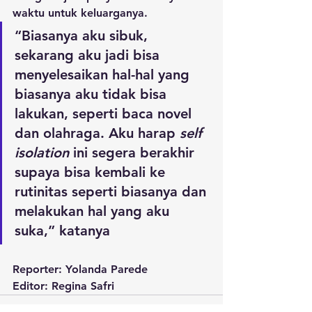
waktu untuk keluarganya.
“Biasanya aku sibuk, 
sekarang aku jadi bisa 
menyelesaikan hal-hal yang 
biasanya aku tidak bisa 
lakukan, seperti baca novel 
dan olahraga. Aku harap 
self 
isolation
 ini segera berakhir 
supaya bisa kembali ke 
rutinitas seperti biasanya dan 
melakukan hal yang aku 
suka,” katanya
Reporter: Yolanda Parede
Editor: Regina Safri