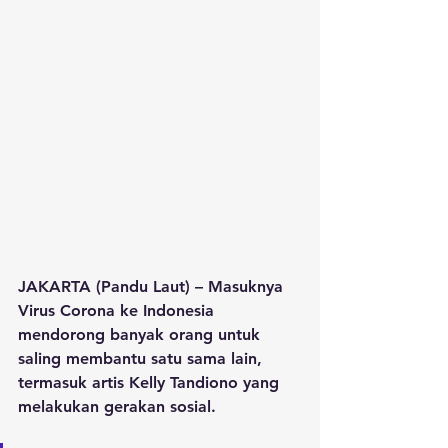
JAKARTA (Pandu Laut) – Masuknya 
Virus Corona ke Indonesia 
mendorong banyak orang untuk 
saling membantu satu sama lain, 
termasuk artis Kelly Tandiono yang 
melakukan gerakan sosial.