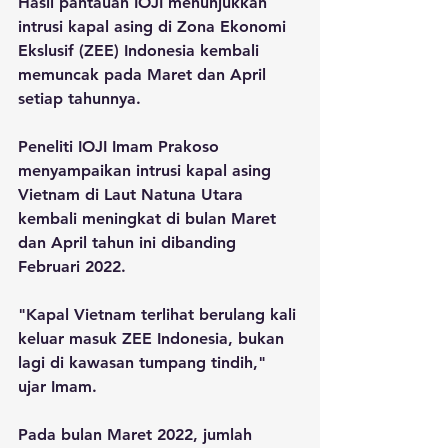
Hasil pantauan IOJI menunjukkan 
intrusi kapal asing di Zona Ekonomi 
Ekslusif (ZEE) Indonesia kembali 
memuncak pada Maret dan April 
setiap tahunnya. 
Peneliti IOJI Imam Prakoso 
menyampaikan intrusi kapal asing 
Vietnam di Laut Natuna Utara 
kembali meningkat di bulan Maret 
dan April tahun ini dibanding 
Februari 2022. 
"Kapal Vietnam terlihat berulang kali 
keluar masuk ZEE Indonesia, bukan 
lagi di kawasan tumpang tindih," 
ujar Imam.
Pada bulan Maret 2022, jumlah 