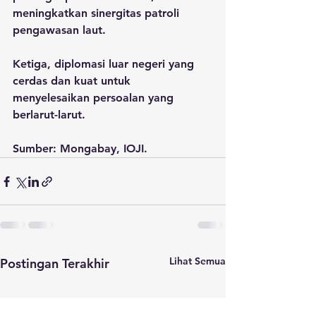
meningkatkan sinergitas patroli 
pengawasan laut.
Ketiga, diplomasi luar negeri yang 
cerdas dan kuat untuk 
menyelesaikan persoalan yang 
berlarut-larut. 
Sumber: Mongabay, IOJI.
Lihat Semua
Postingan Terakhir