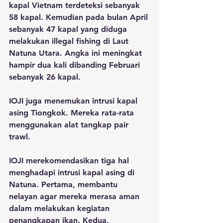
kapal Vietnam terdeteksi sebanyak 
58 kapal. Kemudian pada bulan April 
sebanyak 47 kapal yang diduga 
melakukan illegal fishing di Laut 
Natuna Utara. Angka ini meningkat 
hampir dua kali dibanding Februari 
sebanyak 26 kapal.
IOJI juga menemukan intrusi kapal 
asing Tiongkok. Mereka rata-rata 
menggunakan alat tangkap pair 
trawl. 
IOJI merekomendasikan tiga hal 
menghadapi intrusi kapal asing di 
Natuna. Pertama, membantu 
nelayan agar mereka merasa aman 
dalam melakukan kegiatan 
penangkapan ikan. Kedua, 