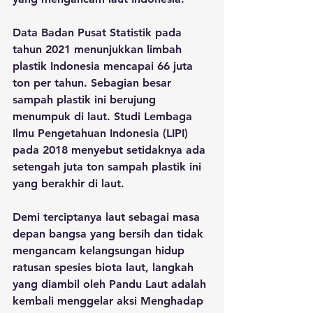
Data Badan Pusat Statistik pada 
tahun 2021 menunjukkan limbah 
plastik Indonesia mencapai 66 juta 
ton per tahun. Sebagian besar 
sampah plastik ini berujung 
menumpuk di laut. Studi Lembaga 
Ilmu Pengetahuan Indonesia (LIPI) 
pada 2018 menyebut setidaknya ada 
setengah juta ton sampah plastik ini 
yang berakhir di laut. 
Demi terciptanya laut sebagai masa 
depan bangsa yang bersih dan tidak 
mengancam kelangsungan hidup 
ratusan spesies biota laut, langkah 
yang diambil oleh Pandu Laut adalah 
kembali menggelar aksi Menghadap 