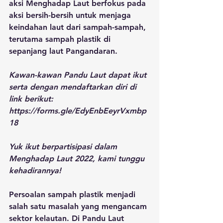
aksi Menghadap Laut berfokus pada 
aksi bersih-bersih untuk menjaga 
keindahan laut dari sampah-sampah, 
terutama sampah plastik di 
sepanjang laut Pangandaran.
Kawan-kawan Pandu Laut dapat ikut 
serta dengan mendaftarkan diri di 
link berikut:
https://forms.gle/EdyEnbEeyrVxmbp
18
Yuk ikut berpartisipasi dalam 
Menghadap Laut 2022, kami tunggu 
kehadirannya!
Persoalan sampah plastik menjadi 
salah satu masalah yang mengancam 
sektor kelautan. Di Pandu Laut 