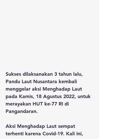
Sukses dilaksanakan 3 tahun lalu, 
Pandu Laut Nusantara kembali 
menggelar aksi Menghadap Laut 
pada Kamis, 18 Agustus 2022, untuk 
merayakan HUT ke-77 RI di 
Pangandaran. 
Aksi Menghadap Laut sempat 
terhenti karena Covid-19. Kali ini, 