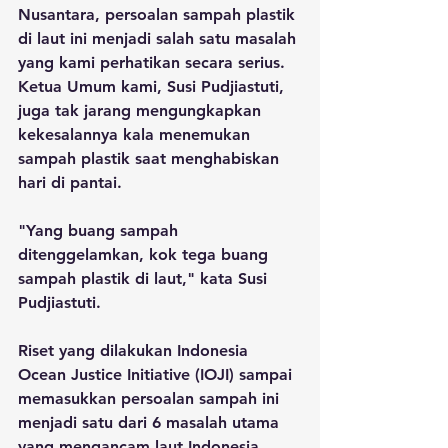
Nusantara, persoalan sampah plastik 
di laut ini menjadi salah satu masalah 
yang kami perhatikan secara serius. 
Ketua Umum kami, Susi Pudjiastuti, 
juga tak jarang mengungkapkan 
kekesalannya kala menemukan 
sampah plastik saat menghabiskan 
hari di pantai. 
"Yang buang sampah 
ditenggelamkan, kok tega buang 
sampah plastik di laut," kata Susi 
Pudjiastuti.
Riset yang dilakukan Indonesia 
Ocean Justice Initiative (IOJI) sampai 
memasukkan persoalan sampah ini 
menjadi satu dari 6 masalah utama 
yang mengancam laut Indonesia.