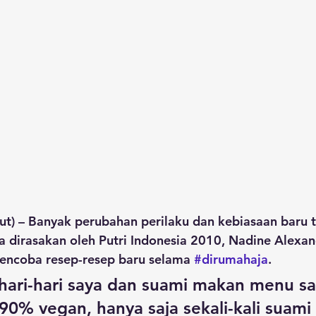
t) – Banyak perubahan perilaku dan kebiasaan baru t
ga dirasakan oleh Putri Indonesia 2010, Nadine Alexan
encoba resep-resep baru selama 
#dirumahaja
.
hari-hari saya dan suami makan menu sa
90% vegan, hanya saja sekali-kali suami 