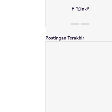
Postingan Terakhir