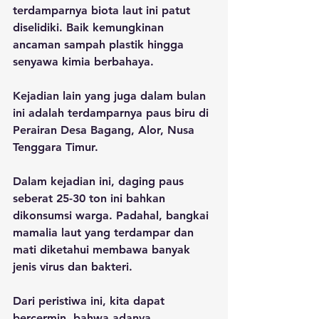
terdamparnya biota laut ini patut 
diselidiki. Baik kemungkinan 
ancaman sampah plastik hingga 
senyawa kimia berbahaya. 
Kejadian lain yang juga dalam bulan 
ini adalah terdamparnya paus biru di 
Perairan Desa Bagang, Alor, Nusa 
Tenggara Timur. 
Dalam kejadian ini, daging paus 
seberat 25-30 ton ini bahkan 
dikonsumsi warga. Padahal, bangkai 
mamalia laut yang terdampar dan 
mati diketahui membawa banyak 
jenis virus dan bakteri.
Dari peristiwa ini, kita dapat 
bercermin, bahwa adanya 