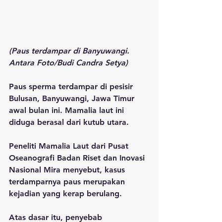
(Paus terdampar di Banyuwangi. 
Antara Foto/Budi Candra Setya)
Paus sperma terdampar di pesisir 
Bulusan, Banyuwangi, Jawa Timur 
awal bulan ini. Mamalia laut ini 
diduga berasal dari kutub utara. 
Peneliti Mamalia Laut dari Pusat 
Oseanografi Badan Riset dan Inovasi 
Nasional Mira menyebut, kasus 
terdamparnya paus merupakan 
kejadian yang kerap berulang. 
Atas dasar itu, penyebab 