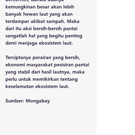
kemungkinan besar akan lebih 
banyak hewan laut yang akan 
terdampar akibat sampah. Maka 
dari itu aksi bersih-bersih pantai 
sangatlah hal yang begitu penting 
demi menjaga ekosistem laut.
Terciptanya perairan yang bersih, 
ekonomi masyarakat pesisiran pantai 
yang stabil dari hasil lautnya, maka 
perlu untuk memikirkan tentang 
keselamatan ekosistem laut.
Sumber: Mongabay