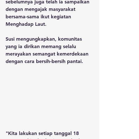
sebelumnya juga telah ia sampaikan 
dengan mengajak masyarakat 
bersama-sama ikut kegiatan 
Menghadap Laut.
Susi mengungkapkan, komunitas 
yang ia dirikan memang selalu 
merayakan semangat kemerdekaan 
dengan cara bersih-bersih pantai. 
"Kita lakukan setiap tanggal 18 