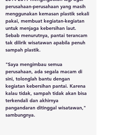
perusahaan-perusahaan yang masih 
menggunakan kemasan plastik sekali 
pakai, membuat kegiatan-kegiatan 
untuk menjaga kebersihan laut. 
Sebab menurutnya, pantai terancam 
tak dilirik wisatawan apabila penuh 
sampah plastik.
"Saya mengimbau semua 
perusahaan, ada segala macam di 
sini, tolonglah bantu dengan 
kegiatan kebersihan pantai. Karena 
kalau tidak, sampah tidak akan bisa 
terkendali dan akhirnya 
pangandaran ditinggal wisatawan," 
sambungnya. 