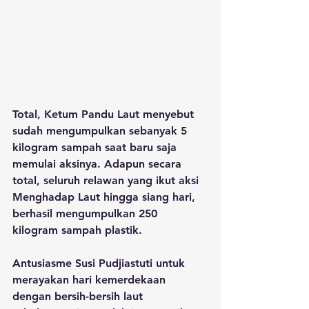
Total, Ketum Pandu Laut menyebut 
sudah mengumpulkan sebanyak 5 
kilogram sampah saat baru saja 
memulai aksinya. Adapun secara 
total, seluruh relawan yang ikut aksi 
Menghadap Laut hingga siang hari, 
berhasil mengumpulkan 250 
kilogram sampah plastik. 
Antusiasme Susi Pudjiastuti untuk 
merayakan hari kemerdekaan 
dengan bersih-bersih laut 