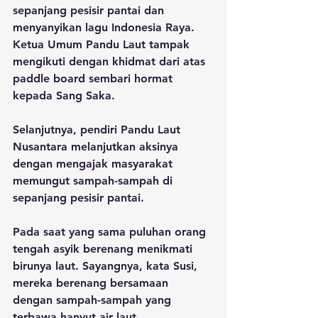
sepanjang pesisir pantai dan 
menyanyikan lagu Indonesia Raya. 
Ketua Umum Pandu Laut tampak 
mengikuti dengan khidmat dari atas 
paddle board sembari hormat 
kepada Sang Saka. 
Selanjutnya, pendiri Pandu Laut 
Nusantara melanjutkan aksinya 
dengan mengajak masyarakat 
memungut sampah-sampah di 
sepanjang pesisir pantai. 
Pada saat yang sama puluhan orang 
tengah asyik berenang menikmati 
birunya laut. Sayangnya, kata Susi, 
mereka berenang bersamaan 
dengan sampah-sampah yang 
terbawa hanyut air laut. 