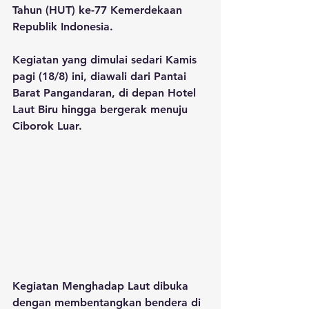
Tahun (HUT) ke-77 Kemerdekaan 
Republik Indonesia. 
Kegiatan yang dimulai sedari Kamis 
pagi (18/8) ini, diawali dari Pantai 
Barat Pangandaran, di depan Hotel 
Laut Biru hingga bergerak menuju 
Ciborok Luar.
Kegiatan Menghadap Laut dibuka 
dengan membentangkan bendera di 