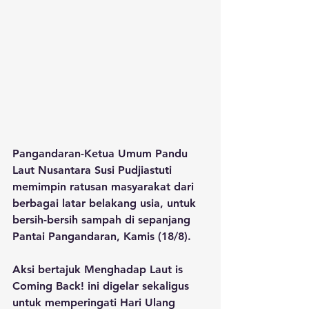
Pangandaran-Ketua Umum Pandu 
Laut Nusantara Susi Pudjiastuti 
memimpin ratusan masyarakat dari 
berbagai latar belakang usia, untuk 
bersih-bersih sampah di sepanjang 
Pantai Pangandaran, Kamis (18/8). 
Aksi bertajuk Menghadap Laut is 
Coming Back! ini digelar sekaligus 
untuk memperingati Hari Ulang 