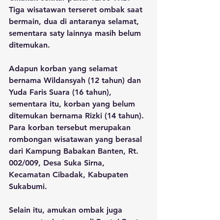
Tiga wisatawan terseret ombak saat 
bermain, dua di antaranya selamat, 
sementara saty lainnya masih belum 
ditemukan.
Adapun korban yang selamat 
bernama Wildansyah (12 tahun) dan 
Yuda Faris Suara (16 tahun), 
sementara itu, korban yang belum 
ditemukan bernama Rizki (14 tahun). 
Para korban tersebut merupakan 
rombongan wisatawan yang berasal 
dari Kampung Babakan Banten, Rt. 
002/009, Desa Suka Sirna, 
Kecamatan Cibadak, Kabupaten 
Sukabumi.
Selain itu, amukan ombak juga 