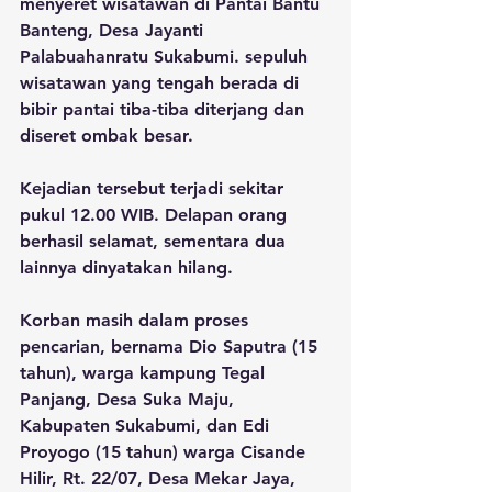
menyeret wisatawan di Pantai Bantu 
Banteng, Desa Jayanti 
Palabuahanratu Sukabumi. sepuluh 
wisatawan yang tengah berada di 
bibir pantai tiba-tiba diterjang dan 
diseret ombak besar. 
Kejadian tersebut terjadi sekitar 
pukul 12.00 WIB. Delapan orang 
berhasil selamat, sementara dua 
lainnya dinyatakan hilang.
Korban masih dalam proses 
pencarian, bernama Dio Saputra (15 
tahun), warga kampung Tegal 
Panjang, Desa Suka Maju, 
Kabupaten Sukabumi, dan Edi 
Proyogo (15 tahun) warga Cisande 
Hilir, Rt. 22/07, Desa Mekar Jaya, 