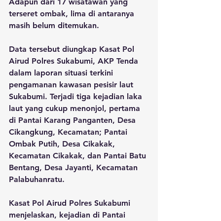
Adapun dari 17 wisatawan yang 
terseret ombak, lima di antaranya 
masih belum ditemukan.
Data tersebut diungkap Kasat Pol 
Airud Polres Sukabumi, AKP Tenda 
dalam laporan situasi terkini 
pengamanan kawasan pesisir laut 
Sukabumi. Terjadi tiga kejadian laka 
laut yang cukup menonjol, pertama 
di Pantai Karang Panganten, Desa 
Cikangkung, Kecamatan; Pantai 
Ombak Putih, Desa Cikakak, 
Kecamatan Cikakak, dan Pantai Batu 
Bentang, Desa Jayanti, Kecamatan 
Palabuhanratu.
Kasat Pol Airud Polres Sukabumi 
menjelaskan, kejadian di Pantai 