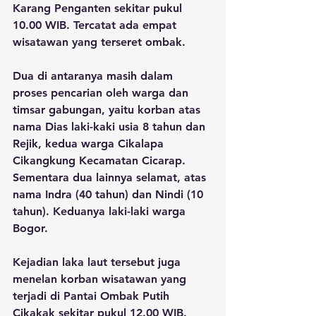
Karang Penganten sekitar pukul 
10.00 WIB. Tercatat ada empat 
wisatawan yang terseret ombak.
Dua di antaranya masih dalam 
proses pencarian oleh warga dan 
timsar gabungan, yaitu korban atas 
nama Dias laki-kaki usia 8 tahun dan 
Rejik, kedua warga Cikalapa 
Cikangkung Kecamatan Cicarap. 
Sementara dua lainnya selamat, atas 
nama Indra (40 tahun) dan Nindi (10 
tahun). Keduanya laki-laki warga 
Bogor.
Kejadian laka laut tersebut juga 
menelan korban wisatawan yang 
terjadi di Pantai Ombak Putih 
Cikakak sekitar pukul 12.00 WIB. 