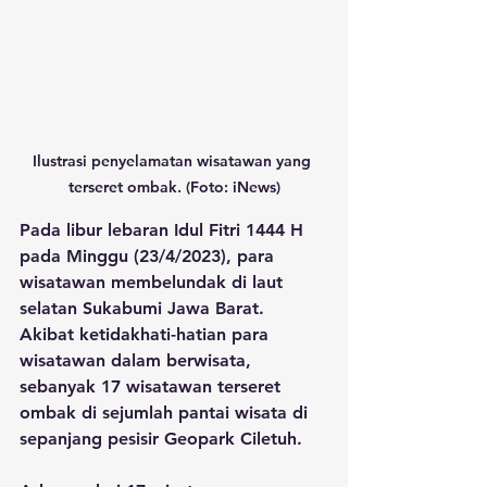
Ilustrasi penyelamatan wisatawan yang 
terseret ombak. (Foto: iNews)
Pada libur lebaran Idul Fitri 1444 H 
pada Minggu (23/4/2023), para 
wisatawan membelundak di laut 
selatan Sukabumi Jawa Barat. 
Akibat ketidakhati-hatian para 
wisatawan dalam berwisata, 
sebanyak 17 wisatawan terseret 
ombak di sejumlah pantai wisata di 
sepanjang pesisir Geopark Ciletuh.