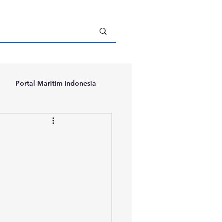
Portal Maritim Indonesia