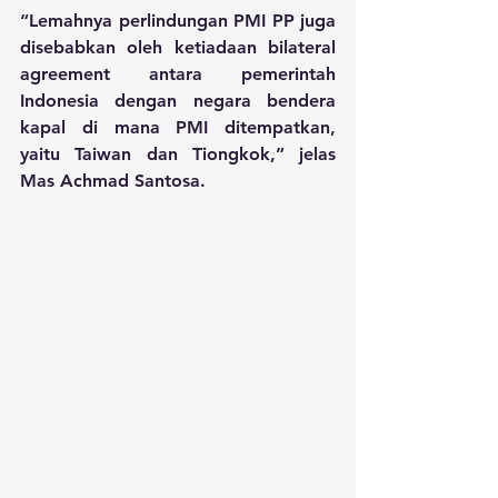
“Lemahnya perlindungan PMI PP juga 
disebabkan oleh ketiadaan bilateral 
agreement antara pemerintah 
Indonesia dengan negara bendera 
kapal di mana PMI ditempatkan, 
yaitu Taiwan dan Tiongkok,” jelas 
Mas Achmad Santosa.