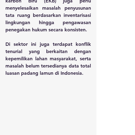
karbon biru (EKB) juga perlu 
menyelesaikan masalah penyusunan 
tata ruang berdasarkan inventarisasi 
lingkungan hingga pengawasan 
penegakan hukum secara konsisten.
Di sektor ini juga terdapat konflik 
tenurial yang berkaitan dengan 
kepemilikan lahan masyarakat, serta 
masalah belum tersedianya data total 
luasan padang lamun di Indonesia.