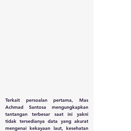
Terkait persoalan pertama, Mas 
Achmad Santosa mengungkapkan 
tantangan terbesar saat ini yakni 
tidak tersedianya data yang akurat 
mengenai kekayaan laut, kesehatan 