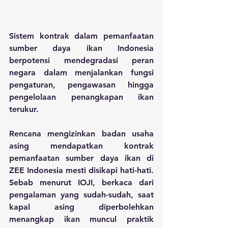
Sistem kontrak dalam pemanfaatan 
sumber daya ikan Indonesia 
berpotensi mendegradasi peran 
negara dalam menjalankan fungsi 
pengaturan, pengawasan hingga 
pengelolaan penangkapan ikan 
terukur.
Rencana mengizinkan badan usaha 
asing mendapatkan kontrak 
pemanfaatan sumber daya ikan di 
ZEE Indonesia mesti disikapi hati-hati. 
Sebab menurut IOJI, berkaca dari 
pengalaman yang sudah-sudah, saat 
kapal asing diperbolehkan 
menangkap ikan muncul praktik 