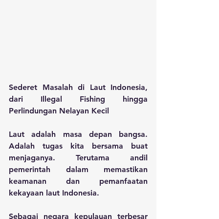
Sederet Masalah di Laut Indonesia, 
dari Illegal Fishing hingga 
Perlindungan Nelayan Kecil
Laut adalah masa depan bangsa. 
Adalah tugas kita bersama buat 
menjaganya. Terutama andil 
pemerintah dalam memastikan 
keamanan dan pemanfaatan 
kekayaan laut Indonesia.
Sebagai negara kepulauan terbesar 