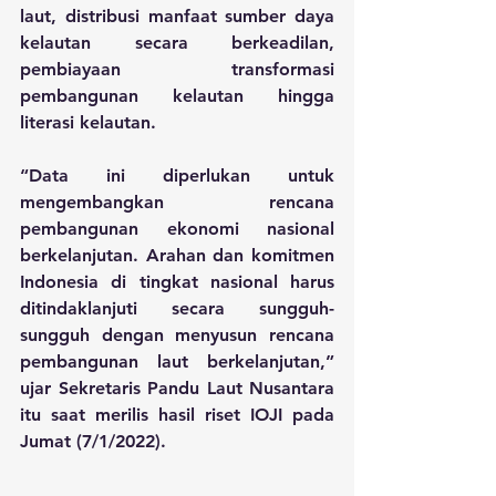
laut, distribusi manfaat sumber daya 
kelautan secara berkeadilan, 
pembiayaan transformasi 
pembangunan kelautan hingga 
literasi kelautan.
“Data ini diperlukan untuk 
mengembangkan rencana 
pembangunan ekonomi nasional 
berkelanjutan. Arahan dan komitmen 
Indonesia di tingkat nasional harus 
ditindaklanjuti secara sungguh-
sungguh dengan menyusun rencana 
pembangunan laut berkelanjutan,” 
ujar Sekretaris Pandu Laut Nusantara 
itu saat merilis hasil riset IOJI pada 
Jumat (7/1/2022).