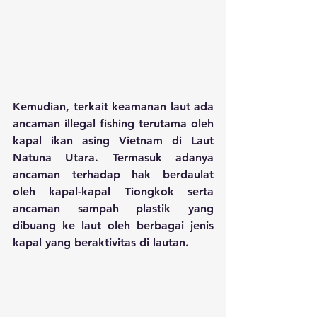
Kemudian, terkait keamanan laut ada 
ancaman illegal fishing terutama oleh 
kapal ikan asing Vietnam di Laut 
Natuna Utara. Termasuk adanya 
ancaman terhadap hak berdaulat 
oleh kapal-kapal Tiongkok serta 
ancaman sampah plastik yang 
dibuang ke laut oleh berbagai jenis 
kapal yang beraktivitas di lautan.