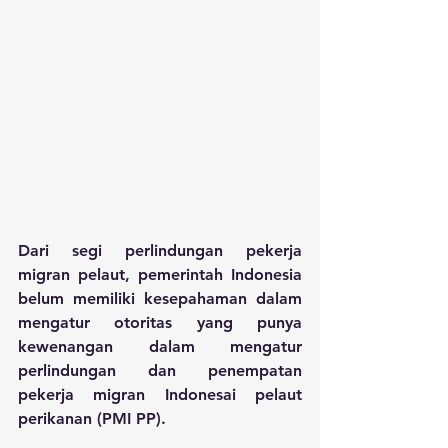
Dari segi perlindungan pekerja 
migran pelaut, pemerintah Indonesia 
belum memiliki kesepahaman dalam 
mengatur otoritas yang punya 
kewenangan dalam mengatur 
perlindungan dan penempatan 
pekerja migran Indonesai pelaut 
perikanan (PMI PP).