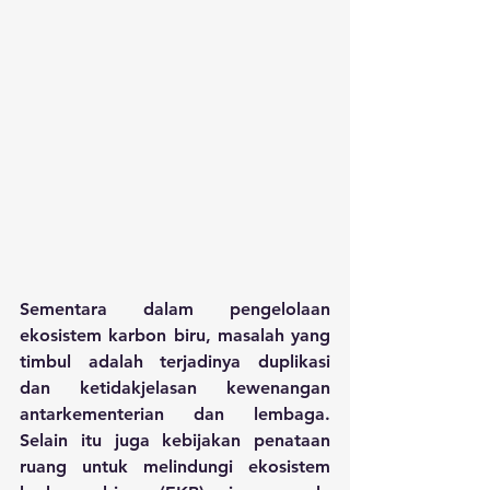
Sementara dalam pengelolaan 
ekosistem karbon biru, masalah yang 
timbul adalah terjadinya duplikasi 
dan ketidakjelasan kewenangan 
antarkementerian dan lembaga. 
Selain itu juga kebijakan penataan 
ruang untuk melindungi ekosistem 