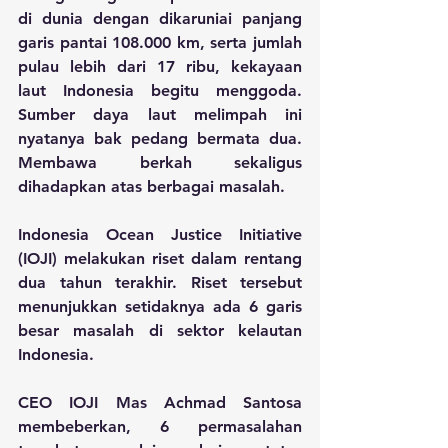
di dunia dengan dikaruniai panjang 
garis pantai 108.000 km, serta jumlah 
pulau lebih dari 17 ribu, kekayaan 
laut Indonesia begitu menggoda. 
Sumber daya laut melimpah ini 
nyatanya bak pedang bermata dua. 
Membawa berkah sekaligus 
dihadapkan atas berbagai masalah.
Indonesia Ocean Justice Initiative 
(IOJI) melakukan riset dalam rentang 
dua tahun terakhir. Riset tersebut 
menunjukkan setidaknya ada 6 garis 
besar masalah di sektor kelautan 
Indonesia.
CEO IOJI Mas Achmad Santosa 
membeberkan, 6 permasalahan 