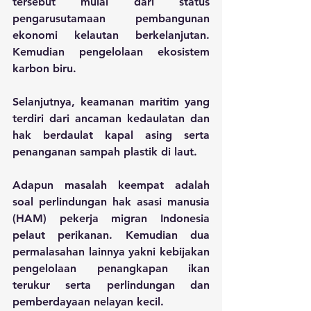
tersebut mulai dari status 
pengarusutamaan pembangunan 
ekonomi kelautan berkelanjutan. 
Kemudian pengelolaan ekosistem 
karbon biru.
Selanjutnya, keamanan maritim yang 
terdiri dari ancaman kedaulatan dan 
hak berdaulat kapal asing serta 
penanganan sampah plastik di laut.
Adapun masalah keempat adalah 
soal perlindungan hak asasi manusia 
(HAM) pekerja migran Indonesia 
pelaut perikanan. Kemudian dua 
permalasahan lainnya yakni kebijakan 
pengelolaan penangkapan ikan 
terukur serta perlindungan dan 
pemberdayaan nelayan kecil.