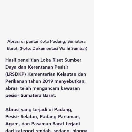
Abrasi di pantai Kota Padang, Sumatera 
Barat. (Foto: Dokumentasi Walhi Sumbar)
Hasil penelitian Loka Riset Sumber 
Daya dan Kerentanan Pesisir 
(LRSDKP) Kementerian Kelautan dan 
Perikanan tahun 2019 menyebutkan, 
abrasi telah mengancam kawasan 
pesisir Sumatera Barat. 
Abrasi yang terjadi di Padang, 
Pesisir Selatan, Padang Pariaman, 
Agam, dan Pasaman Barat terjadi 
dari kategori rendah, sedang, hingga 