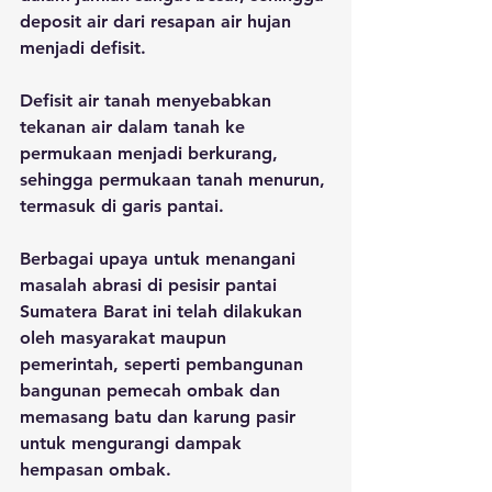
deposit air dari resapan air hujan 
menjadi defisit. 
Defisit air tanah menyebabkan 
tekanan air dalam tanah ke 
permukaan menjadi berkurang, 
sehingga permukaan tanah menurun, 
termasuk di garis pantai.
Berbagai upaya untuk menangani 
masalah abrasi di pesisir pantai 
Sumatera Barat ini telah dilakukan 
oleh masyarakat maupun 
pemerintah, seperti pembangunan 
bangunan pemecah ombak dan 
memasang batu dan karung pasir 
untuk mengurangi dampak 
hempasan ombak.