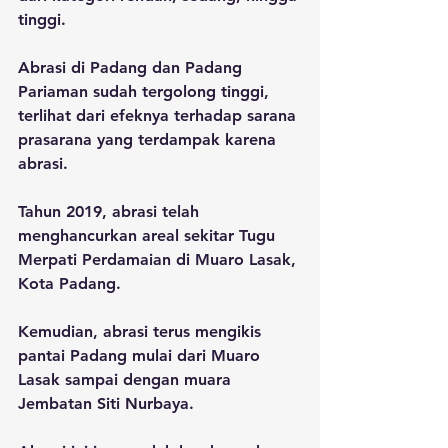
tinggi.
Abrasi di Padang dan Padang 
Pariaman sudah tergolong tinggi, 
terlihat dari efeknya terhadap sarana 
prasarana yang terdampak karena 
abrasi.
Tahun 2019, abrasi telah 
menghancurkan areal sekitar Tugu 
Merpati Perdamaian di Muaro Lasak, 
Kota Padang. 
Kemudian, abrasi terus mengikis 
pantai Padang mulai dari Muaro 
Lasak sampai dengan muara 
Jembatan Siti Nurbaya.