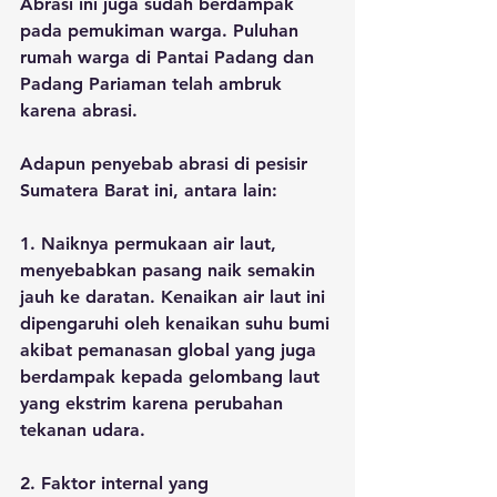
Abrasi ini juga sudah berdampak 
pada pemukiman warga. Puluhan 
rumah warga di Pantai Padang dan 
Padang Pariaman telah ambruk 
karena abrasi.
Adapun penyebab abrasi di pesisir 
Sumatera Barat ini, antara lain:
1. Naiknya permukaan air laut, 
menyebabkan pasang naik semakin 
jauh ke daratan. Kenaikan air laut ini 
dipengaruhi oleh kenaikan suhu bumi 
akibat pemanasan global yang juga 
berdampak kepada gelombang laut 
yang ekstrim karena perubahan 
tekanan udara.
2. Faktor internal yang 