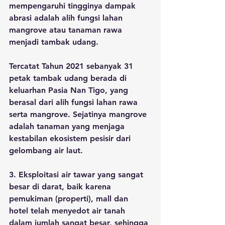
mempengaruhi tingginya dampak 
abrasi adalah alih fungsi lahan 
mangrove atau tanaman rawa 
menjadi tambak udang. 
Tercatat Tahun 2021 sebanyak 31 
petak tambak udang berada di 
keluarhan Pasia Nan Tigo, yang 
berasal dari alih fungsi lahan rawa 
serta mangrove. Sejatinya mangrove 
adalah tanaman yang menjaga 
kestabilan ekosistem pesisir dari 
gelombang air laut.
3. Eksploitasi air tawar yang sangat 
besar di darat, baik karena 
pemukiman (properti), mall dan 
hotel telah menyedot air tanah 
dalam jumlah sangat besar, sehingga 