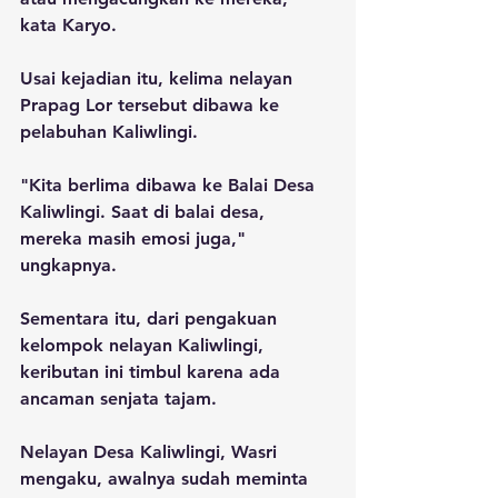
kata Karyo.
Usai kejadian itu, kelima nelayan 
Prapag Lor tersebut dibawa ke 
pelabuhan Kaliwlingi.
"Kita berlima dibawa ke Balai Desa 
Kaliwlingi. Saat di balai desa, 
mereka masih emosi juga," 
ungkapnya.
Sementara itu, dari pengakuan 
kelompok nelayan Kaliwlingi, 
keributan ini timbul karena ada 
ancaman senjata tajam. 
Nelayan Desa Kaliwlingi, Wasri 
mengaku, awalnya sudah meminta 