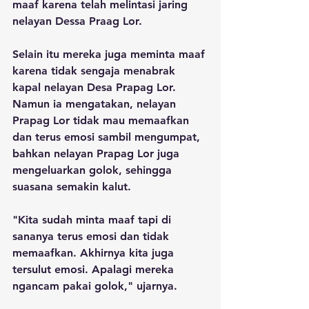
maaf karena telah melintasi jaring 
nelayan Dessa Praag Lor.
Selain itu mereka juga meminta maaf 
karena tidak sengaja menabrak 
kapal nelayan Desa Prapag Lor. 
Namun ia mengatakan, nelayan 
Prapag Lor tidak mau memaafkan 
dan terus emosi sambil mengumpat, 
bahkan nelayan Prapag Lor juga 
mengeluarkan golok, sehingga 
suasana semakin kalut.
"Kita sudah minta maaf tapi di 
sananya terus emosi dan tidak 
memaafkan. Akhirnya kita juga 
tersulut emosi. Apalagi mereka 
ngancam pakai golok," ujarnya.