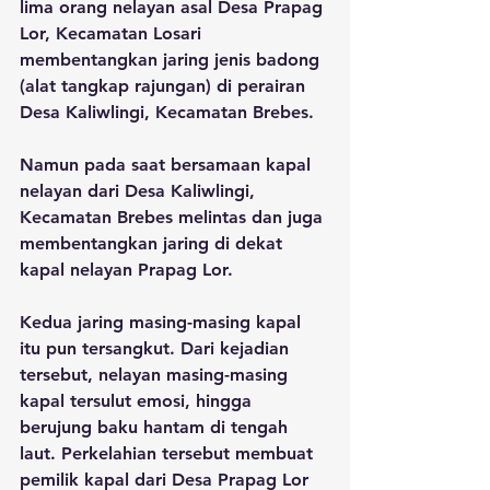
lima orang nelayan asal Desa Prapag 
Lor, Kecamatan Losari 
membentangkan jaring jenis badong 
(alat tangkap rajungan) di perairan 
Desa Kaliwlingi, Kecamatan Brebes.
Namun pada saat bersamaan kapal 
nelayan dari Desa Kaliwlingi, 
Kecamatan Brebes melintas dan juga 
membentangkan jaring di dekat 
kapal nelayan Prapag Lor.
Kedua jaring masing-masing kapal 
itu pun tersangkut. Dari kejadian 
tersebut, nelayan masing-masing 
kapal tersulut emosi, hingga 
berujung baku hantam di tengah 
laut. Perkelahian tersebut membuat 
pemilik kapal dari Desa Prapag Lor 