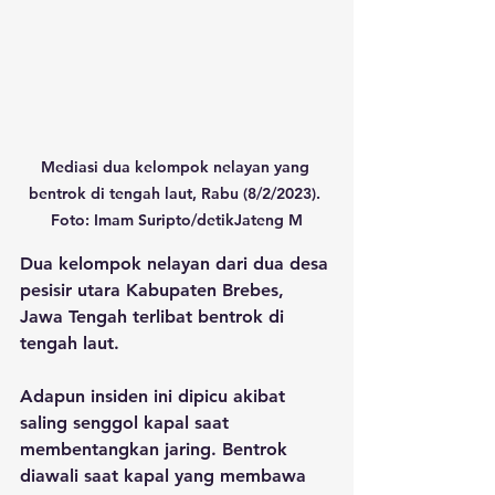
Mediasi dua kelompok nelayan yang 
bentrok di tengah laut, Rabu (8/2/2023). 
Foto: Imam Suripto/detikJateng M
Dua kelompok nelayan dari dua desa 
pesisir utara Kabupaten Brebes, 
Jawa Tengah terlibat bentrok di 
tengah laut.
Adapun insiden ini dipicu akibat 
saling senggol kapal saat 
membentangkan jaring. Bentrok 
diawali saat kapal yang membawa 