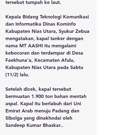
tersebut tumpah ke laut. 
Kepala Bidang Teknologi Komunikasi 
dan Informatika Dinas Kominfo 
Kabupaten Nias Utara, Syukur Zebua 
mengatakan, kapal tanker dengan 
nama MT AASHI itu mengalami 
kebocoran dan terdampar di Desa 
Faekhuna'a, Kecamatan Afulu, 
Kabupaten Nias Utara pada Sabtu 
(11/2) lalu.
Setelah dicek, kapal tersebut 
bermuatan 1.900 ton bahan mentah 
aspal. Kapal itu berlabuh dari Uni 
Emirat Arab menuju Padang dan 
Sibolga yang dinakhodai oleh 
Sandeep Kumar Bhaskar..