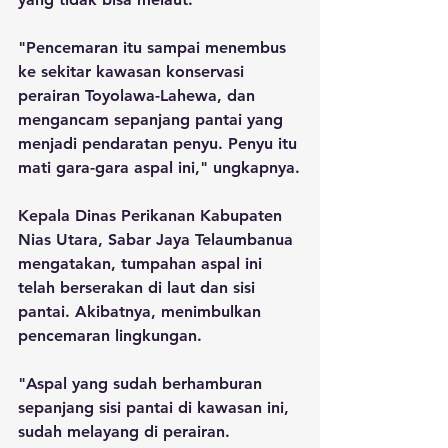
"Pencemaran itu sampai menembus 
ke sekitar kawasan konservasi 
perairan Toyolawa-Lahewa, dan 
mengancam sepanjang pantai yang 
menjadi pendaratan penyu. Penyu itu 
mati gara-gara aspal ini," ungkapnya.
Kepala Dinas Perikanan Kabupaten 
Nias Utara, Sabar Jaya Telaumbanua 
mengatakan, tumpahan aspal ini 
telah berserakan di laut dan sisi 
pantai. Akibatnya, menimbulkan 
pencemaran lingkungan.
"Aspal yang sudah berhamburan 
sepanjang sisi pantai di kawasan ini, 
sudah melayang di perairan. 