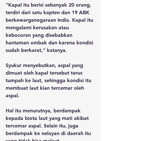
"Kapal itu berisi sebanyak 20 orang, 
terdiri dari satu kapten dan 19 ABK 
berkewarganegaraan India. Kapal itu 
mengalami kerusakan atau 
kebocoran yang disebabkan 
hantaman ombak dan karena kondisi 
sudah berkarat," katanya.
Syukur menyebutkan, aspal yang 
dimuat oleh kapal tersebut terus 
tumpah ke laut, sehingga kondisi itu 
membuat laut kian tercemar oleh 
aspal.
Hal itu menurutnya, berdampak 
kepada biota laut yang mati akibat 
tercemar aspal. Selain itu, juga 
berdampak ke nelayan di daerah itu 
yang tidak bisa melaut.