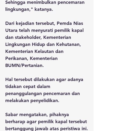
Sehingga menimbulkan pencemaran 
lingkungan," katanya.
Dari kejadian tersebut, Pemda Nias 
Utara telah menyurati pemilik kapal 
dan stakeholder, Kementerian 
Lingkungan Hidup dan Kehutanan, 
Kementerian Kelautan dan 
Perikanan, Kementerian 
BUMN/Pertanian. 
Hal tersebut dilakukan agar adanya 
tidakan cepat dalam 
penanggulangan pencemaran dan 
melakukan penyelidikan.
Sabar mengatakan, pihaknya 
berharap agar pemilik kapal tersebut 
bertanggung jawab atas peristiwa ini.