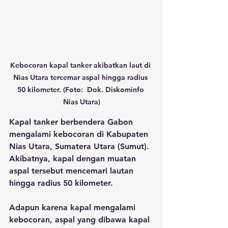
Kebocoran kapal tanker akibatkan laut di 
Nias Utara tercemar aspal hingga radius 
50 kilometer. (Foto:  Dok. Diskominfo 
Nias Utara)
Kapal tanker berbendera Gabon 
mengalami kebocoran di Kabupaten 
Nias Utara, Sumatera Utara (Sumut). 
Akibatnya, kapal dengan muatan 
aspal tersebut mencemari lautan 
hingga radius 50 kilometer.
Adapun karena kapal mengalami 
kebocoran, aspal yang dibawa kapal 