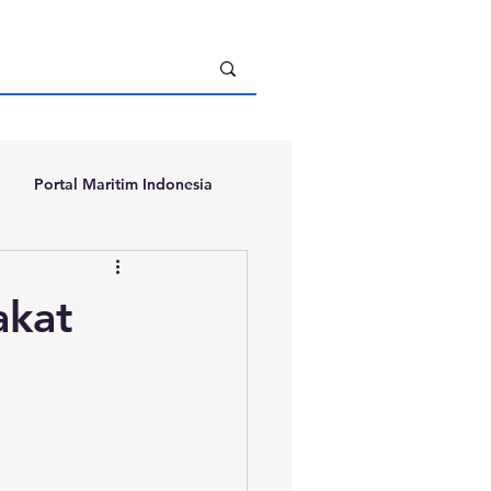
Portal Maritim Indonesia
akat