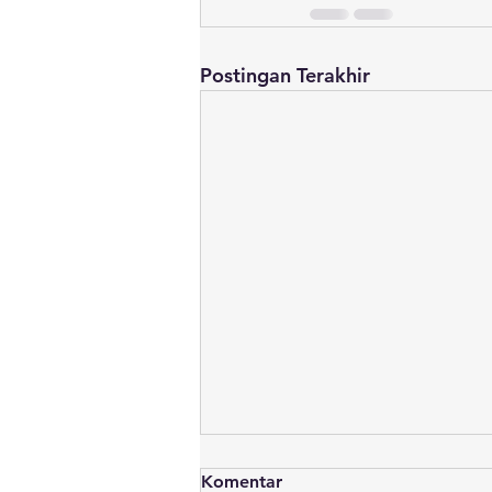
Postingan Terakhir
Komentar