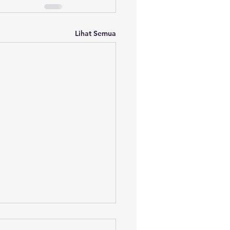
Lihat Semua