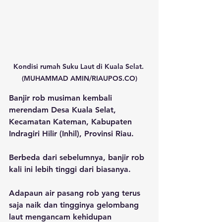
Kondisi rumah Suku Laut di Kuala Selat. 
(MUHAMMAD AMIN/RIAUPOS.CO)
Banjir rob musiman kembali 
merendam Desa Kuala Selat, 
Kecamatan Kateman, Kabupaten 
Indragiri Hilir (Inhil), Provinsi Riau.
Berbeda dari sebelumnya, banjir rob 
kali ini lebih tinggi dari biasanya.
Adapaun air pasang rob yang terus 
saja naik dan tingginya gelombang 
laut mengancam kehidupan 