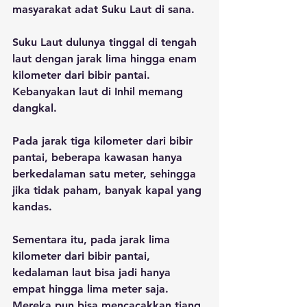
masyarakat adat Suku Laut di sana.
Suku Laut dulunya tinggal di tengah 
laut dengan jarak lima hingga enam 
kilometer dari bibir pantai. 
Kebanyakan laut di Inhil memang 
dangkal. 
Pada jarak tiga kilometer dari bibir 
pantai, beberapa kawasan hanya 
berkedalaman satu meter, sehingga 
jika tidak paham, banyak kapal yang 
kandas.
Sementara itu, pada jarak lima 
kilometer dari bibir pantai, 
kedalaman laut bisa jadi hanya 
empat hingga lima meter saja. 
Mereka pun bisa mencacakkan tiang 