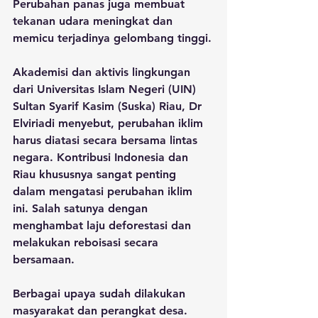
Perubahan panas juga membuat 
tekanan udara meningkat dan 
memicu terjadinya gelombang tinggi.
Akademisi dan aktivis lingkungan 
dari Universitas Islam Negeri (UIN) 
Sultan Syarif Kasim (Suska) Riau, Dr 
Elviriadi menyebut, perubahan iklim 
harus diatasi secara bersama lintas 
negara. Kontribusi Indonesia dan 
Riau khususnya sangat penting 
dalam mengatasi perubahan iklim 
ini. Salah satunya dengan 
menghambat laju deforestasi dan 
melakukan reboisasi secara 
bersamaan.
Berbagai upaya sudah dilakukan 
masyarakat dan perangkat desa. 