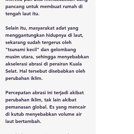
pancang untuk membuat rumah di 
tengah laut itu.
Selain itu, masyarakat adat yang 
menggantungkan hidupnya di laut, 
sekarang sudah tergerus oleh 
"tsunami kecil" dan gelombang 
musim utara, sehingga menyebabkan 
akselerasi abrasi di perairan Kuala 
Selat. Hal tersebut disebabkan oleh 
perubahan iklim.
Percepatan abrasi ini terjadi akibat 
perubahan iklim, tak lain akibat 
pemanasan global. Es yang mencair 
di kutub menyebabkan volume air 
laut bertambah. 