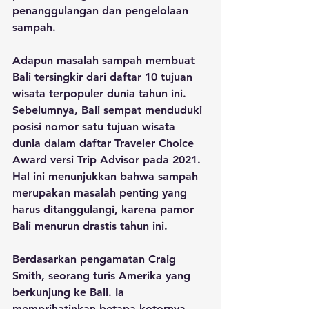
penanggulangan dan pengelolaan 
sampah.
Adapun masalah sampah membuat 
Bali tersingkir dari daftar 10 tujuan 
wisata terpopuler dunia tahun ini. 
Sebelumnya, Bali sempat menduduki 
posisi nomor satu tujuan wisata 
dunia dalam daftar Traveler Choice 
Award versi Trip Advisor pada 2021. 
Hal ini menunjukkan bahwa sampah 
merupakan masalah penting yang 
harus ditanggulangi, karena pamor 
Bali menurun drastis tahun ini.
Berdasarkan pengamatan Craig 
Smith, seorang turis Amerika yang 
berkunjung ke Bali. Ia 
memprihatinkan betapa kotornya 