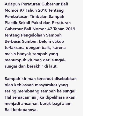
Adapun Peraturan Gubernur Bali 
Nomor 97 Tahun 2018 tentang 
Pembatasan Timbulan Sampah 
Plastik Sekali Pakai dan Peraturan 
Gubernur Bali Nomor 47 Tahun 2019 
tentang Pengelolaan Sampah 
Berbasis Sumber, belum cukup 
terlaksana dengan baik, karena 
masih banyak sampah yang 
menumpuk kiriman dari sungai-
sungai dan berakhir di laut.
Sampah kiriman tersebut disebabkan 
oleh kebiasaan masyarakat yang 
sering membuang sampah ke sungai. 
Hal semacam ini jika dipelihara akan 
menjadi ancaman buruk bagi alam 
Bali kedepannya.