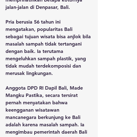
jalan-jalan di Denpasar, Bali. 
Pria berusia 56 tahun ini 
mengatakan, popularitas Bali 
sebagai tujuan wisata bisa anjlok bila 
masalah sampah tidak tertangani 
dengan baik. Ia terutama 
mengeluhkan sampah plastik, yang 
tidak mudah terdekomposisi dan 
merusak lingkungan.
Anggota DPD RI Dapil Bali, Made 
Mangku Pastika, secara tersirat 
pernah menyatakan bahwa 
keengganan wisatawan 
mancanegara berkunjung ke Bali 
adalah karena masalah sampah. Ia 
mengimbau pemerintah daerah Bali 