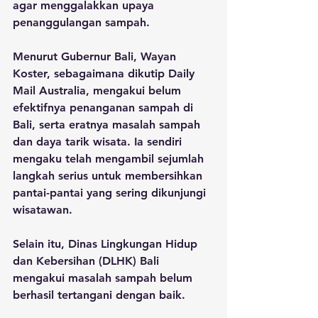
agar menggalakkan upaya 
penanggulangan sampah.
Menurut Gubernur Bali, Wayan 
Koster, sebagaimana dikutip Daily 
Mail Australia, mengakui belum 
efektifnya penanganan sampah di 
Bali, serta eratnya masalah sampah 
dan daya tarik wisata. Ia sendiri 
mengaku telah mengambil sejumlah 
langkah serius untuk membersihkan 
pantai-pantai yang sering dikunjungi 
wisatawan.
Selain itu, Dinas Lingkungan Hidup 
dan Kebersihan (DLHK) Bali 
mengakui masalah sampah belum 
berhasil tertangani dengan baik. 