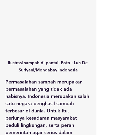
Ilustrasi sampah di pantai. Foto : Luh De 
Suriyani/Mongabay Indonesia
Permasalahan sampah merupakan 
permasalahan yang tidak ada 
habisnya. Indonesia merupakan salah 
satu negara penghasil sampah 
terbesar di dunia. Untuk itu, 
perlunya kesadaran masyarakat 
peduli lingkungan, serta peran 
pemerintah agar serius dalam 