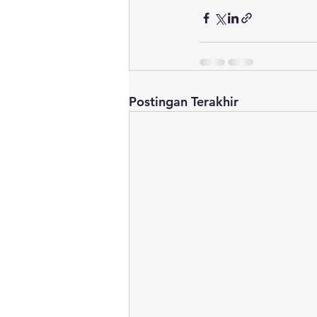
Postingan Terakhir