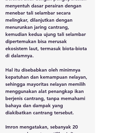
menyentuh dasar perairan dengan 
menebar tali selambar secara 
melingkar, dilanjutkan dengan 
menurunkan jaring cantrang, 
kemudian kedua ujung tali selambar 
dipertemukan bisa merusak 
ekosistem laut, termasuk biota-biota 
di dalamnya.
Hal itu disebabkan oleh minimnya 
kepatuhan dan kemampuan nelayan, 
sehingga mayoritas nelayan memilih 
menggunakan alat penangkap ikan 
berjenis cantrang, tanpa memahami 
bahaya dan dampak yang 
diakibatkan cantrang tersebut.
Imron mengatakan, sebanyak 20 