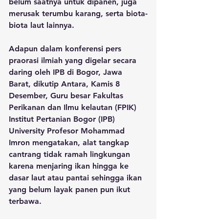
belum saatnya untuk dipanen, juga 
merusak terumbu karang, serta biota-
biota laut lainnya.
Adapun dalam konferensi pers 
praorasi ilmiah yang digelar secara 
daring oleh IPB di Bogor, Jawa 
Barat, dikutip Antara, Kamis 8 
Desember, Guru besar Fakultas 
Perikanan dan Ilmu kelautan (FPIK) 
Institut Pertanian Bogor (IPB) 
University Profesor Mohammad 
Imron mengatakan, alat tangkap 
cantrang tidak ramah lingkungan 
karena menjaring ikan hingga ke 
dasar laut atau pantai sehingga ikan 
yang belum layak panen pun ikut 
terbawa.