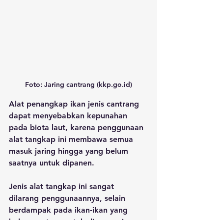
Foto: Jaring cantrang (kkp.go.id)
Alat penangkap ikan jenis cantrang 
dapat menyebabkan kepunahan 
pada biota laut, karena penggunaan 
alat tangkap ini membawa semua 
masuk jaring hingga yang belum 
saatnya untuk dipanen.
Jenis alat tangkap ini sangat 
dilarang penggunaannya, selain 
berdampak pada ikan-ikan yang 