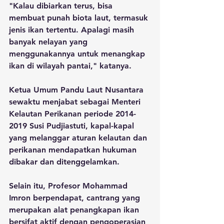
"Kalau dibiarkan terus, bisa 
membuat punah biota laut, termasuk 
jenis ikan tertentu. Apalagi masih 
banyak nelayan yang 
menggunakannya untuk menangkap 
ikan di wilayah pantai," katanya.
Ketua Umum Pandu Laut Nusantara 
sewaktu menjabat sebagai Menteri 
Kelautan Perikanan periode 2014-
2019 Susi Pudjiastuti, kapal-kapal 
yang melanggar aturan kelautan dan 
perikanan mendapatkan hukuman 
dibakar dan ditenggelamkan.
Selain itu, Profesor Mohammad 
Imron berpendapat, cantrang yang 
merupakan alat penangkapan ikan 
bersifat aktif dengan pengoperasian 