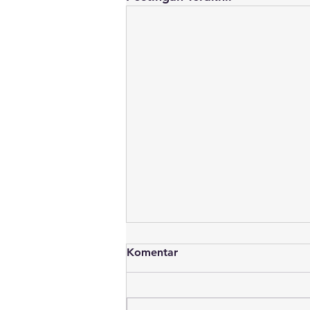
Komentar