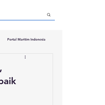
Portal Maritim Indonesia
,
baik