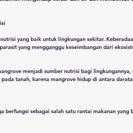
isi
nutrisi yang baik untuk lingkungan sekitar. Keberada
 parasit yang mengganggu keseimbangan dari ekosis
mangrove menjadi sumber nutrisi bagi lingkungannya, 
pada tanah, karena mangrove hidup di antara darata
a berfungsi sebagai salah satu rantai makanan yang 