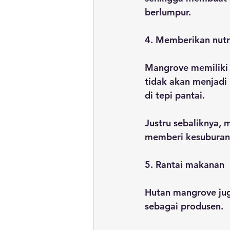
berlumpur.
4. Memberikan nutr
Mangrove memiliki 
tidak akan menjadi
di tepi pantai.
Justru sebaliknya, 
memberi kesuburan 
5. Rantai makanan
Hutan mangrove jug
sebagai produsen.