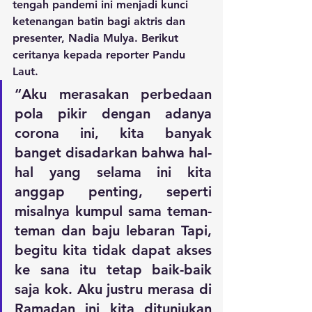
tengah pandemi ini menjadi kunci 
ketenangan batin bagi aktris dan 
presenter, Nadia Mulya. Berikut 
ceritanya kepada reporter Pandu 
Laut. 
“Aku merasakan perbedaan 
pola pikir dengan adanya 
corona ini, kita banyak 
banget disadarkan bahwa hal-
hal yang selama ini kita 
anggap penting, seperti 
misalnya kumpul sama teman-
teman dan baju lebaran Tapi, 
begitu kita tidak dapat akses 
ke sana itu tetap baik-baik 
saja kok. Aku justru merasa di 
Ramadan ini kita ditunjukan 