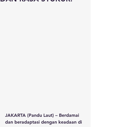
JAKARTA (Pandu Laut) – Berdamai 
dan beradaptasi dengan keadaan di 