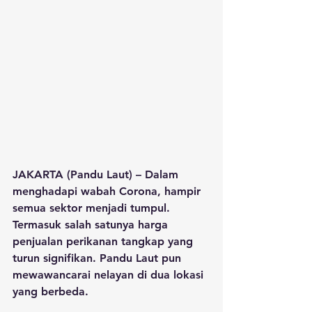
JAKARTA (Pandu Laut) – Dalam 
menghadapi wabah Corona, hampir 
semua sektor menjadi tumpul. 
Termasuk salah satunya harga 
penjualan perikanan tangkap yang 
turun signifikan. Pandu Laut pun 
mewawancarai nelayan di dua lokasi 
yang berbeda.