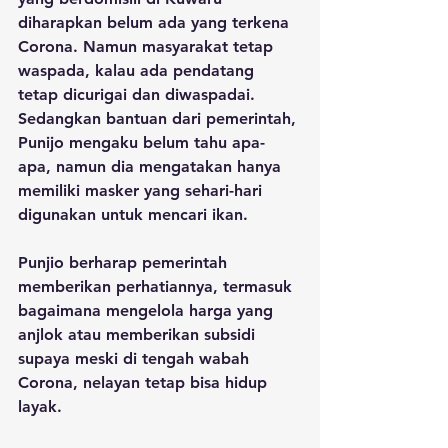
diharapkan belum ada yang terkena 
Corona. Namun masyarakat tetap 
waspada, kalau ada pendatang 
tetap dicurigai dan diwaspadai. 
Sedangkan bantuan dari pemerintah, 
Punijo mengaku belum tahu apa-
apa, namun dia mengatakan hanya 
memiliki masker yang sehari-hari 
digunakan untuk mencari ikan.
Punjio berharap pemerintah 
memberikan perhatiannya, termasuk 
bagaimana mengelola harga yang 
anjlok atau memberikan subsidi 
supaya meski di tengah wabah 
Corona, nelayan tetap bisa hidup 
layak.