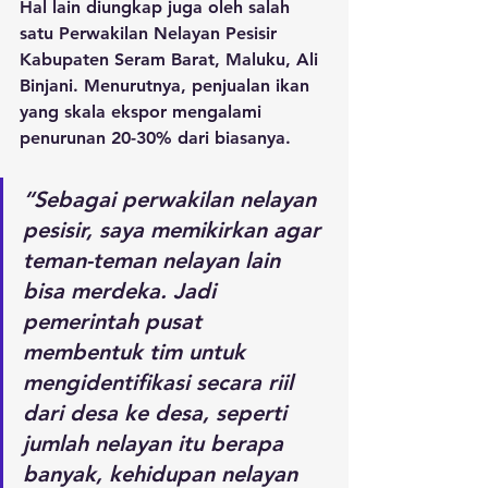
Hal lain diungkap juga oleh salah 
satu Perwakilan Nelayan Pesisir 
Kabupaten Seram Barat, Maluku, Ali 
Binjani. Menurutnya, penjualan ikan 
yang skala ekspor mengalami 
penurunan 20-30% dari biasanya.
“Sebagai perwakilan nelayan 
pesisir, saya memikirkan agar 
teman-teman nelayan lain 
bisa merdeka. Jadi 
pemerintah pusat 
membentuk tim untuk 
mengidentifikasi secara riil 
dari desa ke desa, seperti 
jumlah nelayan itu berapa 
banyak, kehidupan nelayan 