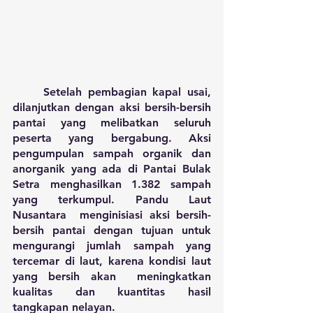
	Setelah pembagian kapal usai, 
dilanjutkan dengan aksi bersih-bersih 
pantai yang melibatkan seluruh 
peserta yang bergabung. Aksi 
pengumpulan sampah organik dan 
anorganik yang ada di Pantai Bulak 
Setra menghasilkan 1.382 sampah 
yang terkumpul. Pandu Laut 
Nusantara  menginisiasi aksi bersih-
bersih pantai dengan tujuan untuk 
mengurangi jumlah sampah yang 
tercemar di laut, karena kondisi laut 
yang bersih akan  meningkatkan 
kualitas dan kuantitas hasil 
tangkapan nelayan. 