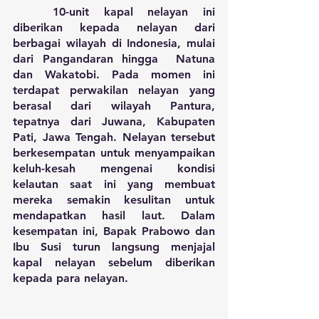
	10-unit kapal nelayan ini 
diberikan kepada nelayan dari 
berbagai wilayah di Indonesia, mulai 
dari Pangandaran hingga  Natuna 
dan Wakatobi. Pada momen ini 
terdapat perwakilan nelayan yang 
berasal dari wilayah Pantura, 
tepatnya dari Juwana, Kabupaten 
Pati, Jawa Tengah. Nelayan tersebut 
berkesempatan untuk menyampaikan 
keluh-kesah mengenai kondisi 
kelautan saat ini yang membuat 
mereka semakin kesulitan untuk 
mendapatkan hasil laut. Dalam 
kesempatan ini, Bapak Prabowo dan 
Ibu Susi turun langsung menjajal 
kapal nelayan sebelum diberikan 
kepada para nelayan. 