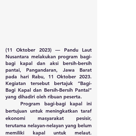
(11 Oktober 2023) — Pandu Laut 
Nusantara melakukan program bagi-
bagi kapal dan aksi bersih-bersih 
pantai, Pangandaran, Jawa Barat 
pada hari Rabu, 11 Oktober 2023. 
Kegiatan tersebut bertajuk “Bagi-
Bagi Kapal dan Bersih-Bersih Pantai” 
yang dihadiri oleh ribuan peserta.
	Program bagi-bagi kapal ini 
bertujuan untuk meningkatkan taraf 
ekonomi masyarakat pesisir, 
terutama nelayan-nelayan yang belum 
memiliki kapal untuk melaut. 