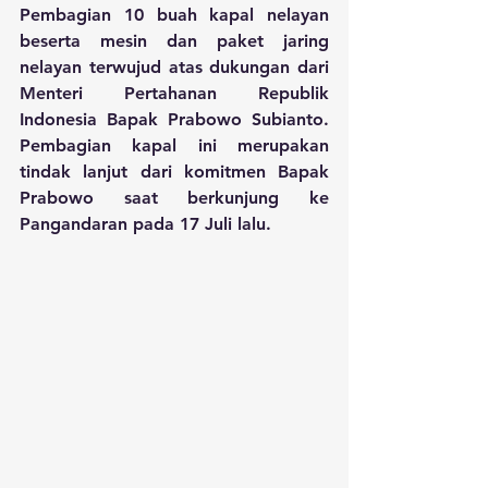
Pembagian 10 buah kapal nelayan 
beserta mesin dan paket jaring 
nelayan terwujud atas dukungan dari 
Menteri Pertahanan Republik 
Indonesia Bapak Prabowo Subianto. 
Pembagian kapal ini merupakan 
tindak lanjut dari komitmen Bapak 
Prabowo saat berkunjung ke 
Pangandaran pada 17 Juli lalu. 