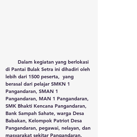
	Dalam kegiatan yang berlokasi 
di Pantai Bulak Setra ini dihadiri oleh 
lebih dari 1500 peserta,  yang 
berasal dari pelajar SMKN 1 
Pangandaran, SMAN 1 
Pangandaran, MAN 1 Pangandaran, 
SMK Bhakti Kencana Pangandaran, 
Bank Sampah Sahate, warga Desa 
Babakan, Kelompok Patriot Desa 
Pangandaran, pegawai, nelayan, dan 
masyarakat sekitar Pangandaran.