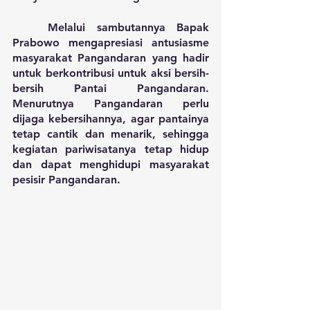
	Melalui sambutannya Bapak 
Prabowo mengapresiasi antusiasme 
masyarakat Pangandaran yang hadir 
untuk berkontribusi untuk aksi bersih-
bersih Pantai Pangandaran. 
Menurutnya Pangandaran perlu 
dijaga kebersihannya, agar pantainya 
tetap cantik dan menarik, sehingga 
kegiatan pariwisatanya tetap hidup 
dan dapat menghidupi masyarakat 
pesisir Pangandaran.