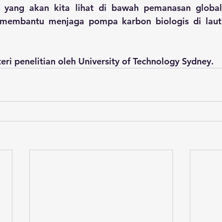
i, yang akan kita lihat di bawah pemanasan global
 membantu menjaga pompa karbon biologis di laut
eri penelitian oleh University of Technology Sydney.