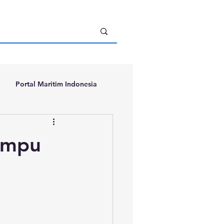
Portal Maritim Indonesia
ampu