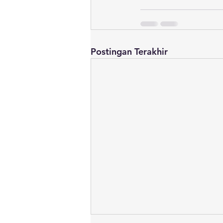
Postingan Terakhir