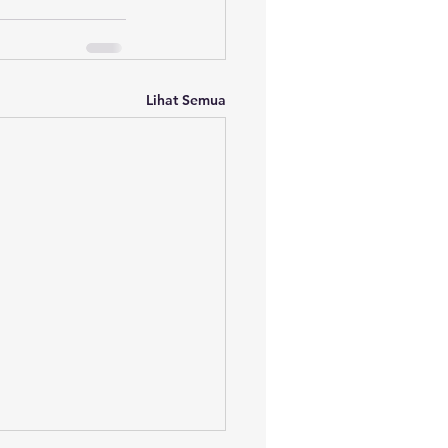
Lihat Semua