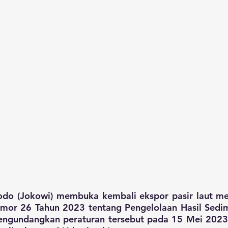
do (Jokowi) membuka kembali ekspor pasir laut mela
mor 26 Tahun 2023 tentang Pengelolaan Hasil Sedime
ngundangkan peraturan tersebut pada 15 Mei 2023. K