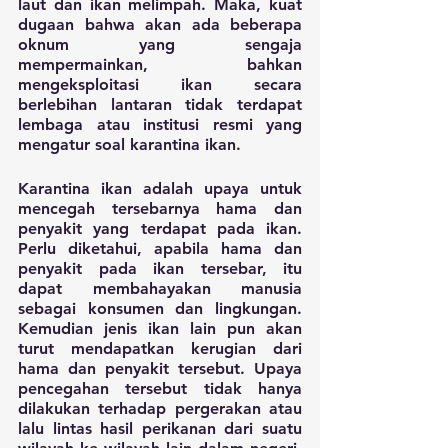
laut dan ikan melimpah. Maka, kuat 
dugaan bahwa akan ada beberapa 
oknum yang sengaja 
mempermainkan, bahkan 
mengeksploitasi ikan secara 
berlebihan lantaran tidak terdapat 
lembaga atau institusi resmi yang 
mengatur soal karantina ikan. 
Karantina ikan adalah upaya untuk 
mencegah tersebarnya hama dan 
penyakit yang terdapat pada ikan. 
Perlu diketahui, apabila hama dan 
penyakit pada ikan tersebar, itu 
dapat membahayakan manusia 
sebagai konsumen dan lingkungan. 
Kemudian jenis ikan lain pun akan 
turut mendapatkan kerugian dari 
hama dan penyakit tersebut. Upaya 
pencegahan tersebut tidak hanya 
dilakukan terhadap pergerakan atau 
lalu lintas hasil perikanan dari suatu 