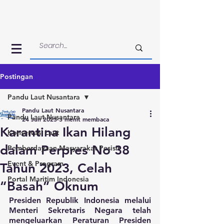
Postingan
Pandu Laut Nusantara
Pandu Laut Nusantara
Pandu Laut Nusantara
24 Jun 2023
3 menit membaca
Karantina Ikan Hilang
Konservasi Laut
dalam Perpres No 38
Pemberdayaan Masyarakat Pesisir
Event & Program
Tahun 2023, Celah
Portal Maritim Indonesia
“Basah” Oknum
Presiden Republik Indonesia melalui 
Menteri Sekretaris Negara telah 
mengeluarkan Peraturan Presiden 