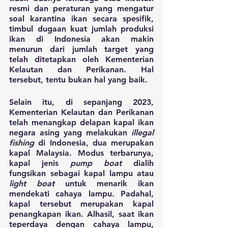
resmi dan peraturan yang mengatur 
soal karantina ikan secara spesifik, 
timbul dugaan kuat jumlah produksi 
ikan di Indonesia akan makin 
menurun dari jumlah target yang 
telah ditetapkan oleh Kementerian 
Kelautan dan Perikanan. Hal 
tersebut, tentu bukan hal yang baik. 
Selain itu, di sepanjang 2023, 
Kementerian Kelautan dan Perikanan 
telah menangkap delapan kapal ikan 
negara asing yang melakukan 
illegal 
fishing
 di Indonesia, dua merupakan 
kapal Malaysia. Modus terbarunya, 
kapal jenis 
pump boat
 dialih 
fungsikan sebagai kapal lampu atau 
light boat
 untuk menarik ikan 
mendekati cahaya lampu. Padahal, 
kapal tersebut merupakan kapal 
penangkapan ikan. Alhasil, saat ikan 
teperdaya dengan cahaya lampu, 