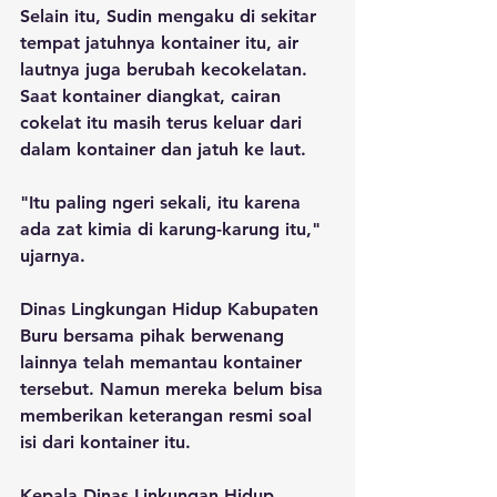
Selain itu, Sudin mengaku di sekitar 
tempat jatuhnya kontainer itu, air 
lautnya juga berubah kecokelatan. 
Saat kontainer diangkat, cairan 
cokelat itu masih terus keluar dari 
dalam kontainer dan jatuh ke laut.
"Itu paling ngeri sekali, itu karena 
ada zat kimia di karung-karung itu," 
ujarnya.
Dinas Lingkungan Hidup Kabupaten 
Buru bersama pihak berwenang 
lainnya telah memantau kontainer 
tersebut. Namun mereka belum bisa 
memberikan keterangan resmi soal 
isi dari kontainer itu.
Kepala Dinas Linkungan Hidup 