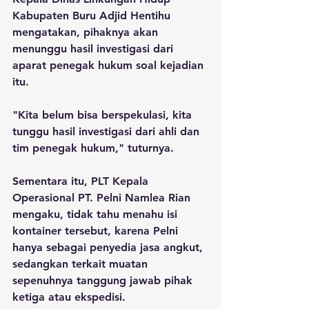
Kabupaten Buru Adjid Hentihu 
mengatakan, pihaknya akan 
menunggu hasil investigasi dari 
aparat penegak hukum soal kejadian 
itu.
"Kita belum bisa berspekulasi, kita 
tunggu hasil investigasi dari ahli dan 
tim penegak hukum," tuturnya.
Sementara itu, PLT Kepala 
Operasional PT. Pelni Namlea Rian 
mengaku, tidak tahu menahu isi 
kontainer tersebut, karena Pelni 
hanya sebagai penyedia jasa angkut, 
sedangkan terkait muatan 
sepenuhnya tanggung jawab pihak 
ketiga atau ekspedisi.