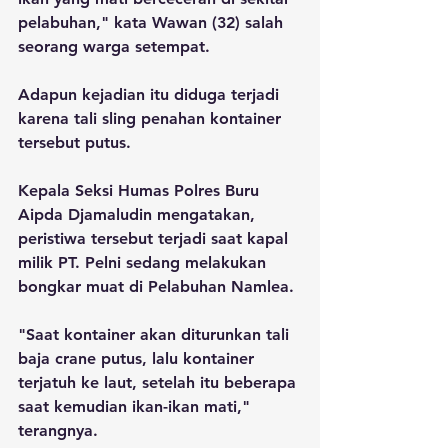
pelabuhan," kata Wawan (32) salah 
seorang warga setempat.
Adapun kejadian itu diduga terjadi 
karena tali sling penahan kontainer 
tersebut putus.
Kepala Seksi Humas Polres Buru 
Aipda Djamaludin mengatakan, 
peristiwa tersebut terjadi saat kapal 
milik PT. Pelni sedang melakukan 
bongkar muat di Pelabuhan Namlea.
"Saat kontainer akan diturunkan tali 
baja crane putus, lalu kontainer 
terjatuh ke laut, setelah itu beberapa 
saat kemudian ikan-ikan mati," 
terangnya.