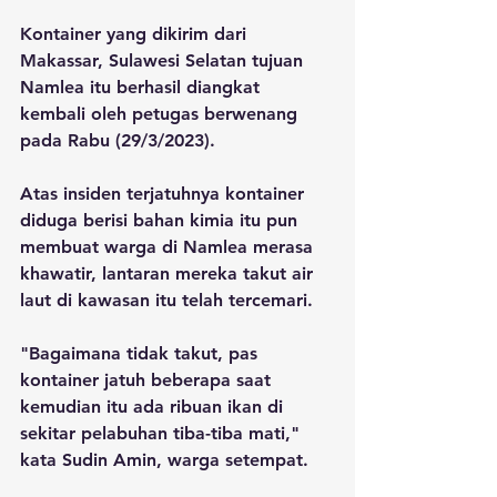
Kontainer yang dikirim dari 
Makassar, Sulawesi Selatan tujuan 
Namlea itu berhasil diangkat 
kembali oleh petugas berwenang 
pada Rabu (29/3/2023).
Atas insiden terjatuhnya kontainer 
diduga berisi bahan kimia itu pun 
membuat warga di Namlea merasa 
khawatir, lantaran mereka takut air 
laut di kawasan itu telah tercemari.
"Bagaimana tidak takut, pas 
kontainer jatuh beberapa saat 
kemudian itu ada ribuan ikan di 
sekitar pelabuhan tiba-tiba mati," 
kata Sudin Amin, warga setempat.