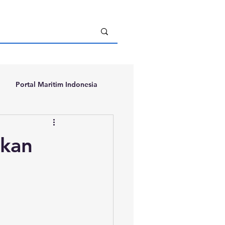
Portal Maritim Indonesia
kan