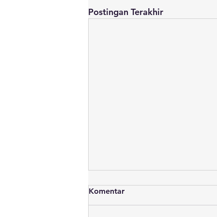
Postingan Terakhir
Komentar