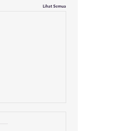
Lihat Semua