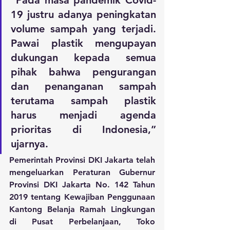
“Pada masa pandemik Covid-
19 justru adanya peningkatan 
volume sampah yang terjadi. 
Pawai plastik mengupayan 
dukungan kepada semua 
pihak bahwa pengurangan 
dan penanganan sampah 
terutama sampah plastik 
harus menjadi agenda 
prioritas di Indonesia,” 
ujarnya.
Pemerintah Provinsi DKI Jakarta telah 
mengeluarkan Peraturan Gubernur 
Provinsi DKI Jakarta No. 142 Tahun 
2019 tentang Kewajiban Penggunaan 
Kantong Belanja Ramah Lingkungan 
di Pusat Perbelanjaan, Toko 