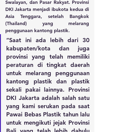
Swalayan, dan Pasar Rakyat. Provinsi 
DKI Jakarta menjadi ibukota kedua di 
Asia Tenggara, setelah Bangkok 
(Thailand) yang melarang 
penggunaan kantong plastik. 
“​Saat ini ada lebih dari 30 
kabupaten/kota dan juga 
provinsi yang telah memiliki 
peraturan di tingkat daerah 
untuk melarang penggunaan 
kantong plastik dan plastik 
sekali pakai lainnya. Provinsi 
DKI Jakarta adalah salah satu 
yang kami serukan pada saat 
Pawai Bebas Plastik tahun lalu 
untuk mengikuti jejak Provinsi 
Bali yang telah lebih dahulu 