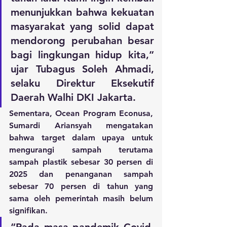
menunjukkan bahwa kekuatan 
masyarakat yang solid dapat 
mendorong perubahan besar 
bagi lingkungan hidup kita,” 
ujar ​Tubagus Soleh Ahmadi, 
selaku Direktur Eksekutif 
Daerah Walhi DKI Jakarta.
Sementara, Ocean Program Econusa, 
Sumardi Ariansyah mengatakan 
bahwa target dalam upaya untuk 
mengurangi sampah terutama 
sampah plastik sebesar 30 persen di 
2025 dan penanganan sampah 
sebesar 70 persen di tahun yang 
sama oleh pemerintah masih belum 
signifikan.