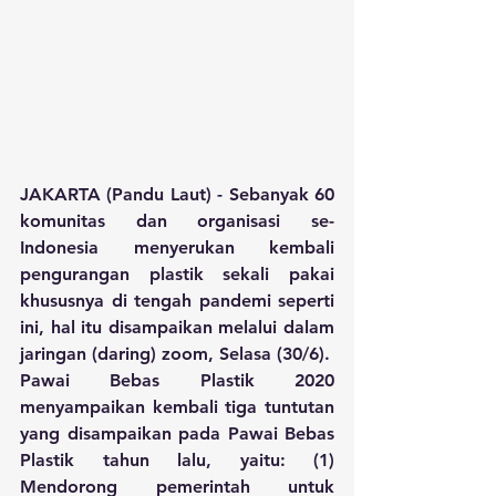
JAKARTA (Pandu Laut) - Sebanyak 60 
komunitas dan organisasi se-
Indonesia menyerukan kembali 
pengurangan plastik sekali pakai 
khususnya di tengah pandemi seperti 
ini, hal itu disampaikan melalui dalam 
jaringan (daring) zoom, Selasa (30/6).
Pawai Bebas Plastik 2020 
menyampaikan kembali tiga tuntutan 
yang disampaikan pada Pawai Bebas 
Plastik tahun lalu, yaitu: (1) 
Mendorong pemerintah untuk 