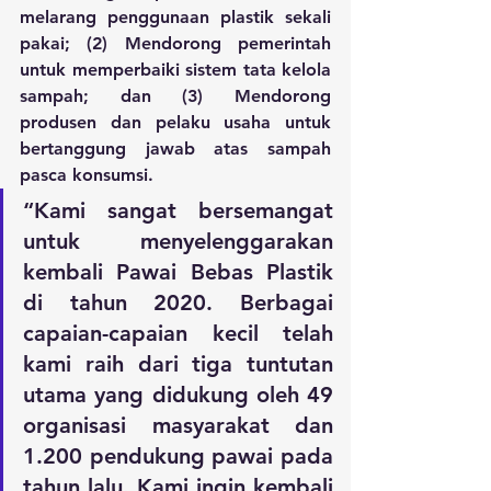
melarang penggunaan plastik sekali 
pakai; (2) Mendorong pemerintah 
untuk memperbaiki sistem tata kelola 
sampah; dan (3) Mendorong 
produsen dan pelaku usaha untuk 
bertanggung jawab atas sampah 
pasca konsumsi. 
“​Kami sangat bersemangat 
untuk menyelenggarakan 
kembali Pawai Bebas Plastik 
di tahun 2020. Berbagai 
capaian-capaian kecil telah 
kami raih dari tiga tuntutan 
utama yang didukung oleh 49 
organisasi masyarakat dan 
1.200 pendukung pawai pada 
tahun lalu. Kami ingin kembali 