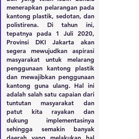
menerapkan pelarangan pada 
kantong plastik, sedotan, dan 
polistirena. Di tahun ini, 
tepatnya pada 1 Juli 2020, 
Provinsi DKI Jakarta akan 
segera mewujudkan aspirasi 
masyarakat untuk melarang 
penggunaan kantong plastik 
dan mewajibkan penggunaan 
kantong guna ulang. Hal ini 
adalah salah satu capaian dari 
tuntutan masyarakat dan 
patut kita rayakan dan 
dukung implementasinya 
sehingga semakin banyak 
daerah yang melakukan hal 