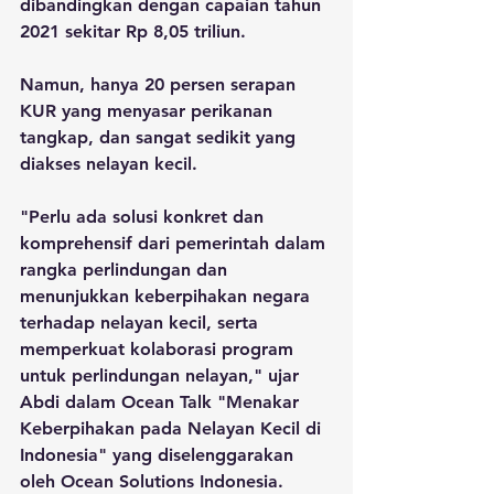
dibandingkan dengan capaian tahun 
2021 sekitar Rp 8,05 triliun. 
Namun, hanya 20 persen serapan 
KUR yang menyasar perikanan 
tangkap, dan sangat sedikit yang 
diakses nelayan kecil.
"Perlu ada solusi konkret dan 
komprehensif dari pemerintah dalam 
rangka perlindungan dan 
menunjukkan keberpihakan negara 
terhadap nelayan kecil, serta 
memperkuat kolaborasi program 
untuk perlindungan nelayan," ujar 
Abdi dalam Ocean Talk "Menakar 
Keberpihakan pada Nelayan Kecil di 
Indonesia" yang diselenggarakan 
oleh Ocean Solutions Indonesia.