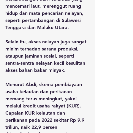
mencemari laut, merenggut ruang 
hidup dan mata pencarian nelayan, 
seperti pertambangan di Sulawesi 
Tenggara dan Maluku Utara. 
Selain itu, akses nelayan juga sangat 
minim terhadap sarana produksi, 
ataupun jaminan sosial, seperti 
sentra-sentra nelayan kecil kesulitan 
akses bahan bakar minyak.
Menurut Abdi, skema pembiayaan 
usaha kelautan dan perikanan 
memang terus meningkat, yakni 
melalui kredit usaha rakyat (KUR). 
Capaian KUR kelautan dan 
perikanan pada 2022 sekitar Rp 9,9 
triliun, naik 22,9 persen 