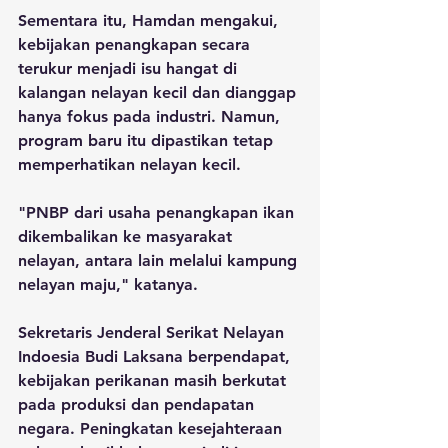
Sementara itu, Hamdan mengakui, 
kebijakan penangkapan secara 
terukur menjadi isu hangat di 
kalangan nelayan kecil dan dianggap 
hanya fokus pada industri. Namun, 
program baru itu dipastikan tetap 
memperhatikan nelayan kecil. 
"PNBP dari usaha penangkapan ikan 
dikembalikan ke masyarakat 
nelayan, antara lain melalui kampung 
nelayan maju," katanya.
Sekretaris Jenderal Serikat Nelayan 
Indoesia Budi Laksana berpendapat, 
kebijakan perikanan masih berkutat 
pada produksi dan pendapatan 
negara. Peningkatan kesejahteraan 