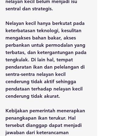
nelayan kecil belum menjadi isu 
sentral dan strategis. 
Nelayan kecil hanya berkutat pada 
keterbatasan teknologi, kesulitan 
mengakses bahan bakar, akses 
perbankan untuk permodalan yang 
terbatas, dan ketergantungan pada 
tengkulak. Di lain hal, tempat 
pendaratan ikan dan pelelangan di 
sentra-sentra nelayan kecil 
cenderung tidak aktif sehingga 
pendataan terhadap nelayan kecil 
cenderung tidak akurat.
Kebijakan pemerintah menerapkan 
penangkapan ikan terukur. Hal 
tersebut dianggap dapat menjadi 
jawaban dari keterancaman 