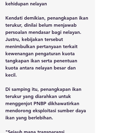
kehidupan nelayan
Kendati demikian, penangkapan ikan 
terukur, dinilai belum menjawab 
persoalan mendasar bagi nelayan. 
Justru, kebijakan tersebut 
menimbulkan pertanyaan terkait 
kewenangan pengaturan kuota 
tangkapan ikan serta penentuan 
kuota antara nelayan besar dan 
kecil. 
Di samping itu, penangkapan ikan 
terukur yang diarahkan untuk 
menggenjot PNBP dikhawatirkan 
mendorong eksploitasi sumber daya 
ikan yang berlebihan. 
"Sejauh mana transparansi 