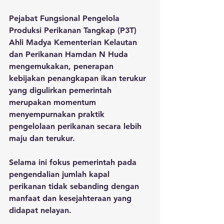
Pejabat Fungsional Pengelola 
Produksi Perikanan Tangkap (P3T) 
Ahli Madya Kementerian Kelautan 
dan Perikanan Hamdan N Huda 
mengemukakan, penerapan 
kebijakan penangkapan ikan terukur 
yang digulirkan pemerintah 
merupakan momentum 
menyempurnakan praktik 
pengelolaan perikanan secara lebih 
maju dan terukur. 
Selama ini fokus pemerintah pada 
pengendalian jumlah kapal 
perikanan tidak sebanding dengan 
manfaat dan kesejahteraan yang 
didapat nelayan.