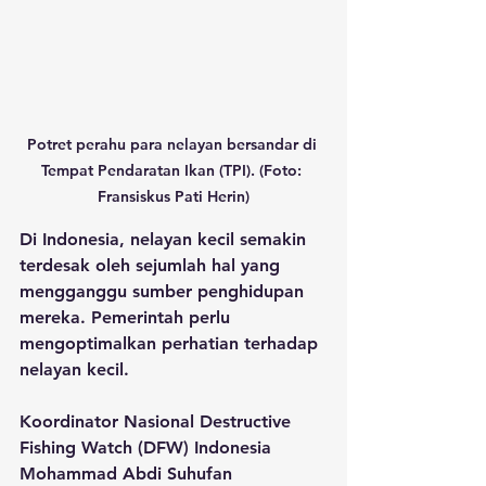
Potret perahu para nelayan bersandar di 
Tempat Pendaratan Ikan (TPI). (Foto: 
Fransiskus Pati Herin)
Di Indonesia, nelayan kecil semakin 
terdesak oleh sejumlah hal yang 
mengganggu sumber penghidupan 
mereka. Pemerintah perlu 
mengoptimalkan perhatian terhadap 
nelayan kecil.
Koordinator Nasional Destructive 
Fishing Watch (DFW) Indonesia 
Mohammad Abdi Suhufan 