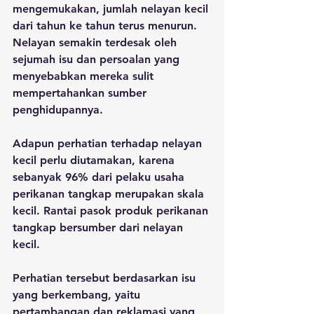
mengemukakan, jumlah nelayan kecil 
dari tahun ke tahun terus menurun. 
Nelayan semakin terdesak oleh 
sejumah isu dan persoalan yang 
menyebabkan mereka sulit 
mempertahankan sumber 
penghidupannya.
Adapun perhatian terhadap nelayan 
kecil perlu diutamakan, karena 
sebanyak 96% dari pelaku usaha 
perikanan tangkap merupakan skala 
kecil. Rantai pasok produk perikanan 
tangkap bersumber dari nelayan 
kecil.
Perhatian tersebut berdasarkan isu 
yang berkembang, yaitu 
pertambangan dan reklamasi yang 