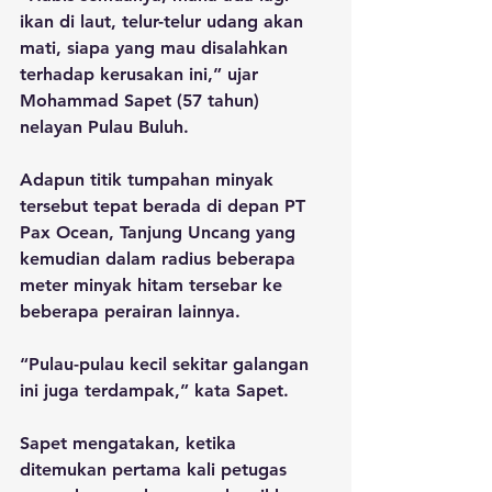
ikan di laut, telur-telur udang akan 
mati, siapa yang mau disalahkan 
terhadap kerusakan ini,” ujar 
Mohammad Sapet (57 tahun) 
nelayan Pulau Buluh.
Adapun titik tumpahan minyak 
tersebut tepat berada di depan PT 
Pax Ocean, Tanjung Uncang yang 
kemudian dalam radius beberapa 
meter minyak hitam tersebar ke 
beberapa perairan lainnya. 
“Pulau-pulau kecil sekitar galangan 
ini juga terdampak,” kata Sapet.
Sapet mengatakan, ketika 
ditemukan pertama kali petugas 