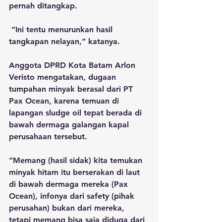
pernah ditangkap.
 “Ini tentu menurunkan hasil 
tangkapan nelayan,” katanya.
Anggota DPRD Kota Batam Arlon 
Veristo mengatakan, dugaan 
tumpahan minyak berasal dari PT 
Pax Ocean, karena temuan di 
lapangan sludge oil tepat berada di 
bawah dermaga galangan kapal 
perusahaan tersebut.
“Memang (hasil sidak) kita temukan 
minyak hitam itu berserakan di laut 
di bawah dermaga mereka (Pax 
Ocean), infonya dari safety (pihak 
perusahan) bukan dari mereka, 
tetapi memang bisa saja diduga dari 