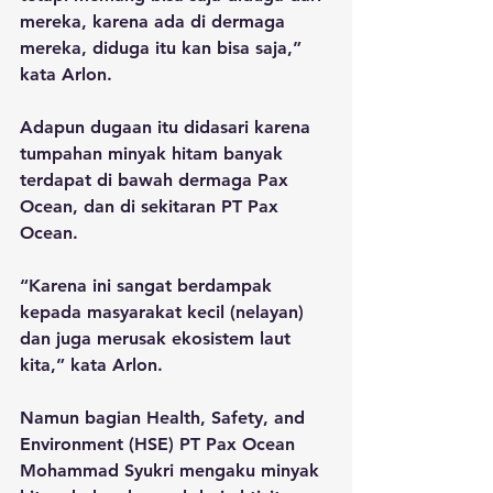
mereka, karena ada di dermaga 
mereka, diduga itu kan bisa saja,” 
kata Arlon.
Adapun dugaan itu didasari karena 
tumpahan minyak hitam banyak 
terdapat di bawah dermaga Pax 
Ocean, dan di sekitaran PT Pax 
Ocean.
“Karena ini sangat berdampak 
kepada masyarakat kecil (nelayan) 
dan juga merusak ekosistem laut 
kita,” kata Arlon.
Namun bagian Health, Safety, and 
Environment (HSE) PT Pax Ocean 
Mohammad Syukri mengaku minyak 