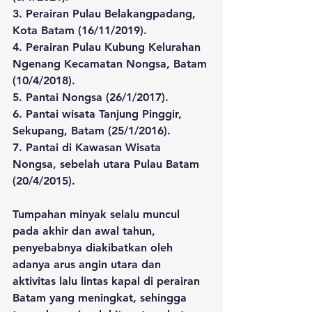
3. Perairan Pulau Belakangpadang, 
Kota Batam (16/11/2019).
4. Perairan Pulau Kubung Kelurahan 
Ngenang Kecamatan Nongsa, Batam 
(10/4/2018).
5. Pantai Nongsa (26/1/2017).
6. Pantai wisata Tanjung Pinggir, 
Sekupang, Batam (25/1/2016).
7. Pantai di Kawasan Wisata 
Nongsa, sebelah utara Pulau Batam 
(20/4/2015). 
Tumpahan minyak selalu muncul 
pada akhir dan awal tahun, 
penyebabnya diakibatkan oleh 
adanya arus angin utara dan 
aktivitas lalu lintas kapal di perairan 
Batam yang meningkat, sehingga 