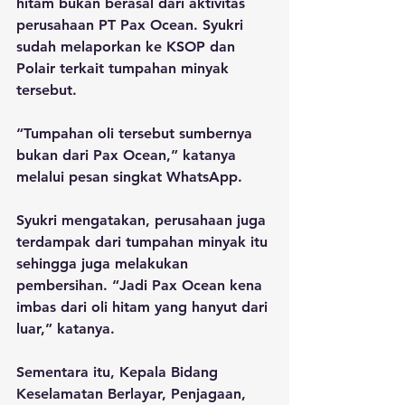
hitam bukan berasal dari aktivitas 
perusahaan PT Pax Ocean. Syukri 
sudah melaporkan ke KSOP dan 
Polair terkait tumpahan minyak 
tersebut. 
“Tumpahan oli tersebut sumbernya 
bukan dari Pax Ocean,” katanya 
melalui pesan singkat WhatsApp.
Syukri mengatakan, perusahaan juga 
terdampak dari tumpahan minyak itu 
sehingga juga melakukan 
pembersihan. “Jadi Pax Ocean kena 
imbas dari oli hitam yang hanyut dari 
luar,” katanya.
Sementara itu, Kepala Bidang 
Keselamatan Berlayar, Penjagaan, 