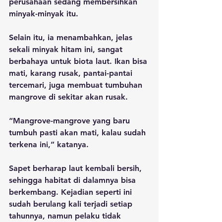
perusahaan sedang membersihkan 
minyak-minyak itu. 
Selain itu, ia menambahkan, jelas 
sekali minyak hitam ini, sangat 
berbahaya untuk biota laut. Ikan bisa 
mati, karang rusak, pantai-pantai 
tercemari, juga membuat tumbuhan 
mangrove di sekitar akan rusak.
“Mangrove-mangrove yang baru 
tumbuh pasti akan mati, kalau sudah 
terkena ini,” katanya.
Sapet berharap laut kembali bersih, 
sehingga habitat di dalamnya bisa 
berkembang. Kejadian seperti ini 
sudah berulang kali terjadi setiap 
tahunnya, namun pelaku tidak 