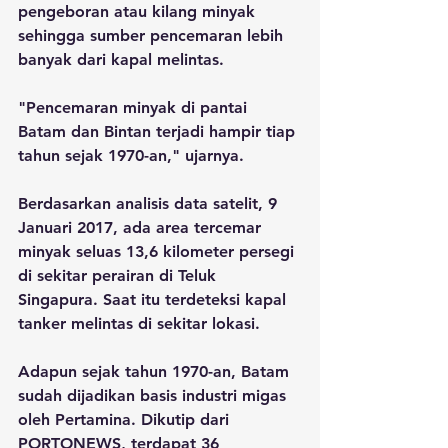
pengeboran atau kilang minyak 
sehingga sumber pencemaran lebih 
banyak dari kapal melintas. 
"Pencemaran minyak di pantai 
Batam dan Bintan terjadi hampir tiap 
tahun sejak 1970-an," ujarnya.
Berdasarkan analisis data satelit, 9 
Januari 2017, ada area tercemar 
minyak seluas 13,6 kilometer persegi 
di sekitar perairan di Teluk 
Singapura. Saat itu terdeteksi kapal 
tanker melintas di sekitar lokasi.
Adapun sejak tahun 1970-an, Batam 
sudah dijadikan basis industri migas 
oleh Pertamina. Dikutip dari 
PORTONEWS, terdapat 36 