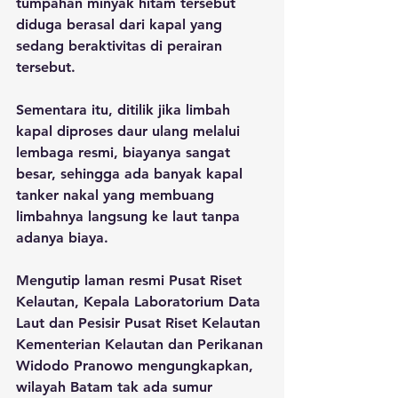
tumpahan minyak hitam tersebut 
diduga berasal dari kapal yang 
sedang beraktivitas di perairan 
tersebut.
Sementara itu, ditilik jika limbah 
kapal diproses daur ulang melalui 
lembaga resmi, biayanya sangat 
besar, sehingga ada banyak kapal 
tanker nakal yang membuang 
limbahnya langsung ke laut tanpa 
adanya biaya.
Mengutip laman resmi Pusat Riset 
Kelautan, Kepala Laboratorium Data 
Laut dan Pesisir Pusat Riset Kelautan 
Kementerian Kelautan dan Perikanan 
Widodo Pranowo 
mengungkapkan, 
wilayah Batam tak ada sumur 