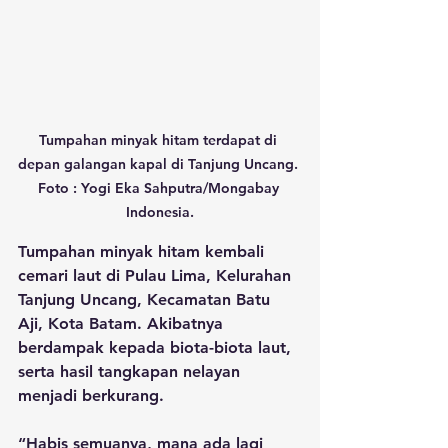
Tumpahan minyak hitam terdapat di 
depan galangan kapal di Tanjung Uncang. 
Foto : Yogi Eka Sahputra/Mongabay 
Indonesia.
Tumpahan minyak hitam kembali 
cemari laut di Pulau Lima, Kelurahan 
Tanjung Uncang, Kecamatan Batu 
Aji, Kota Batam. Akibatnya 
berdampak kepada biota-biota laut, 
serta hasil tangkapan nelayan 
menjadi berkurang.
“Habis semuanya, mana ada lagi 