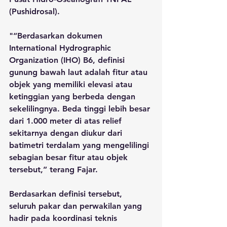
(Pushidrosal).
"“Berdasarkan dokumen 
International Hydrographic 
Organization (IHO) B6, definisi 
gunung bawah laut adalah fitur atau 
objek yang memiliki elevasi atau 
ketinggian yang berbeda dengan 
sekelilingnya. Beda tinggi lebih besar 
dari 1.000 meter di atas relief 
sekitarnya dengan diukur dari 
batimetri terdalam yang mengelilingi 
sebagian besar fitur atau objek 
tersebut,” terang Fajar.
Berdasarkan definisi tersebut, 
seluruh pakar dan perwakilan yang 
hadir pada koordinasi teknis 