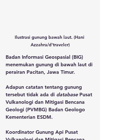
Ilustrasi gunung bawah laut. (Hani 
Azzahra/d'traveler)
Badan Informasi Geospasial (BIG) 
menemukan gunung di bawah laut di 
perairan Pacitan, Jawa Timur. 
Adapun catatan tentang gunung 
tersebut tidak ada di 
database
 Pusat 
Vulkanologi dan Mitigasi Bencana 
Geologi (PVMBG) Badan Geologo 
Kementerian ESDM.
Koordinator Gunung Api Pusat 
Vulkanologi dan Mitigasi Bencana 