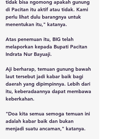
tidak bisa ngomong apakah gunung 
di Pacitan itu aktif atau tidak. Kami 
perlu lihat dulu barangnya untuk 
menentukan itu," katanya.
Atas penemuan itu, BIG telah 
melaporkan kepada Bupati Pacitan 
Indrata Nur Bayuaji.
Aji berharap, temuan gunung bawah 
laut tersebut jadi kabar baik bagi 
daerah yang dipimpinnya. Lebih dari 
itu, keberadaannya dapat membawa 
keberkahan.
"Doa kita semua semoga temuan ini 
adalah kabar baik dan bukan 
menjadi suatu ancaman," katanya.