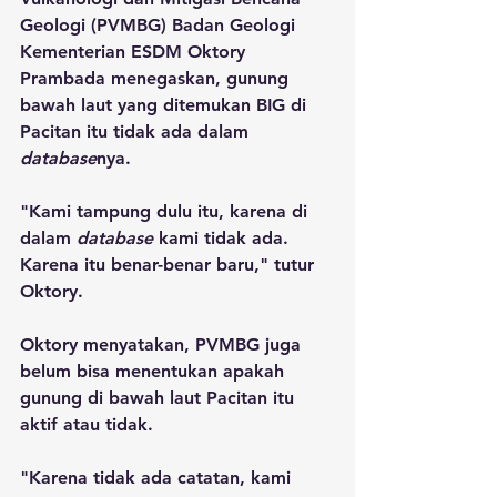
Geologi (PVMBG) Badan Geologi 
Kementerian ESDM Oktory 
Prambada menegaskan, gunung 
bawah laut yang ditemukan BIG di 
Pacitan itu tidak ada dalam 
database
nya.
"Kami tampung dulu itu, karena di 
dalam 
database
 kami tidak ada. 
Karena itu benar-benar baru," tutur 
Oktory.
Oktory menyatakan, PVMBG juga 
belum bisa menentukan apakah 
gunung di bawah laut Pacitan itu 
aktif atau tidak.
"Karena tidak ada catatan, kami 