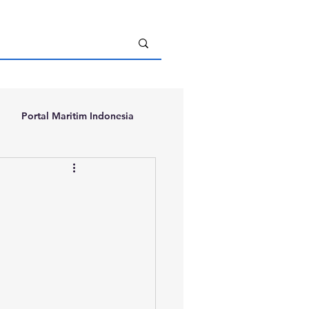
Portal Maritim Indonesia