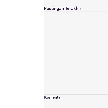
Postingan Terakhir
Komentar