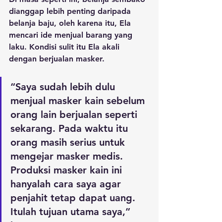
dianggap lebih penting daripada 
belanja baju, oleh karena itu, Ela 
mencari ide menjual barang yang 
laku. Kondisi sulit itu Ela akali 
dengan berjualan masker.
“Saya sudah lebih dulu 
menjual masker kain sebelum 
orang lain berjualan seperti 
sekarang. Pada waktu itu 
orang masih serius untuk 
mengejar masker medis. 
Produksi masker kain ini 
hanyalah cara saya agar 
penjahit tetap dapat uang. 
Itulah tujuan utama saya,” 