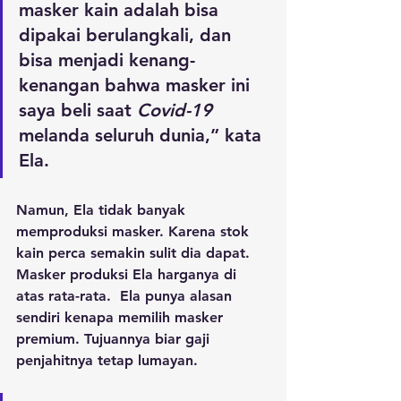
masker kain adalah bisa 
dipakai berulangkali, dan 
bisa menjadi kenang-
kenangan bahwa masker ini 
saya beli saat 
Covid-19
melanda seluruh dunia,” kata 
Ela.
Namun, Ela tidak banyak 
memproduksi masker. Karena stok 
kain perca semakin sulit dia dapat.  
Masker produksi Ela harganya di 
atas rata-rata.  Ela punya alasan 
sendiri kenapa memilih masker 
premium. Tujuannya biar gaji 
penjahitnya tetap lumayan.