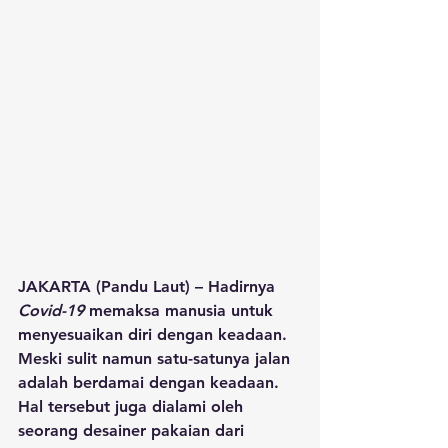
JAKARTA (Pandu Laut) – Hadirnya 
Covid-19
 memaksa manusia untuk 
menyesuaikan diri dengan keadaan. 
Meski sulit namun satu-satunya jalan 
adalah berdamai dengan keadaan. 
Hal tersebut juga dialami oleh 
seorang desainer pakaian dari 