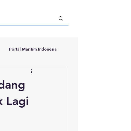
Portal Maritim Indonesia
ndang
 Lagi