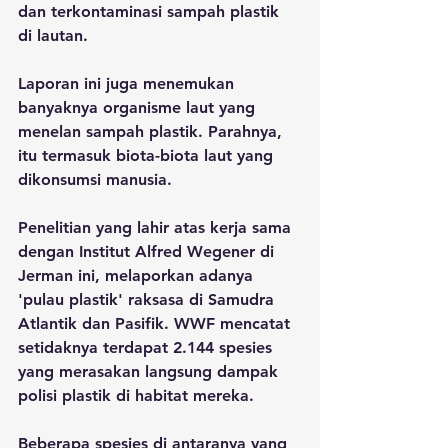
dan terkontaminasi sampah plastik 
di lautan. 
Laporan ini juga menemukan 
banyaknya organisme laut yang 
menelan sampah plastik. Parahnya, 
itu termasuk biota-biota laut yang 
dikonsumsi manusia. 
Penelitian yang lahir atas kerja sama 
dengan Institut Alfred Wegener di 
Jerman ini, melaporkan adanya 
'pulau plastik' raksasa di Samudra 
Atlantik dan Pasifik. WWF mencatat 
setidaknya terdapat 2.144 spesies 
yang merasakan langsung dampak 
polisi plastik di habitat mereka. 
Beberapa spesies di antaranya yang 