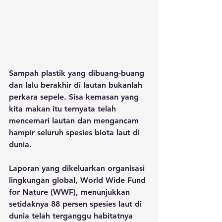
Sampah plastik yang dibuang-buang 
dan lalu berakhir di lautan bukanlah 
perkara sepele. Sisa kemasan yang 
kita makan itu ternyata telah 
mencemari lautan dan mengancam 
hampir seluruh spesies biota laut di 
dunia. 
Laporan yang dikeluarkan organisasi 
lingkungan global, World Wide Fund 
for Nature (WWF), menunjukkan 
setidaknya 88 persen spesies laut di 
dunia telah terganggu habitatnya 