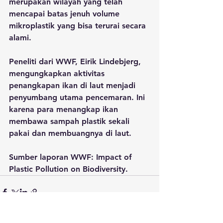
merupakan wilayah yang telah 
mencapai batas jenuh volume 
mikroplastik yang bisa terurai secara 
alami. 
Peneliti dari WWF, Eirik Lindebjerg, 
mengungkapkan aktivitas 
penangkapan ikan di laut menjadi 
penyumbang utama pencemaran. Ini 
karena para menangkap ikan 
membawa sampah plastik sekali 
pakai dan membuangnya di laut. 
Sumber laporan WWF: Impact of 
Plastic Pollution on Biodiversity.