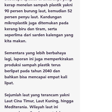
kerap menelan sampah plastik yakni 
90 persen burung laut, kemudian 52 
persen penyu laut. Kandungan 
mikroplastik juga ditemukan pada 
kerang biru dan tiram, serta 
seperlima dari sarden kalengan yang 
kita makan. 
Sementara yang lebih berbahaya 
lagi, laporan ini juga memperkirakan 
produksi sampah plastik terus 
berlipat pada tahun 2040 dan 
bahkan bisa mencapai empat kali 
lipat. 
Sejumlah laut yang terancam yakni 
Laut Cina Timur, Laut Kuning, hingga 
Mediterania. Wilayah laut ini 