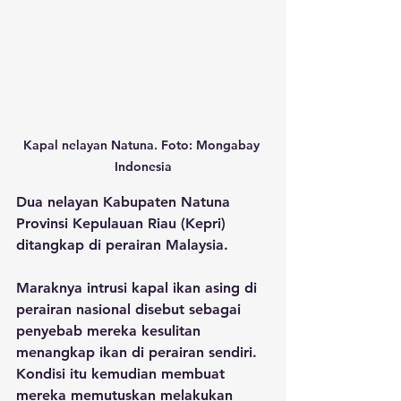
Kapal nelayan Natuna. Foto: Mongabay 
Indonesia
Dua nelayan Kabupaten Natuna 
Provinsi Kepulauan Riau (Kepri) 
ditangkap di perairan Malaysia. 
Maraknya intrusi kapal ikan asing di 
perairan nasional disebut sebagai 
penyebab mereka kesulitan 
menangkap ikan di perairan sendiri. 
Kondisi itu kemudian membuat 
mereka memutuskan melakukan 