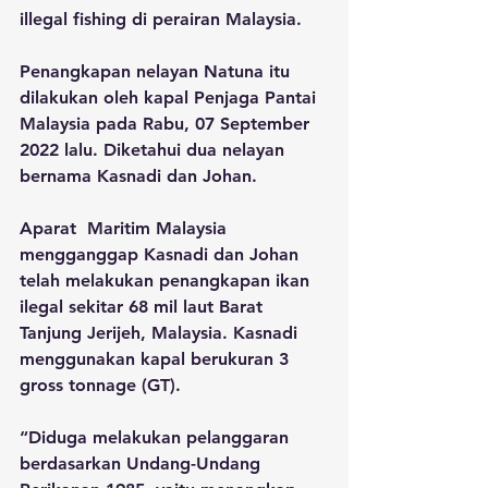
illegal fishing di perairan Malaysia.
Penangkapan nelayan Natuna itu 
dilakukan oleh kapal Penjaga Pantai 
Malaysia pada Rabu, 07 September 
2022 lalu. Diketahui dua nelayan 
bernama Kasnadi dan Johan. 
Aparat  Maritim Malaysia 
mengganggap Kasnadi dan Johan 
telah melakukan penangkapan ikan 
ilegal sekitar 68 mil laut Barat 
Tanjung Jerijeh, Malaysia. Kasnadi 
menggunakan kapal berukuran 3 
gross tonnage (GT).
“Diduga melakukan pelanggaran 
berdasarkan Undang-Undang 