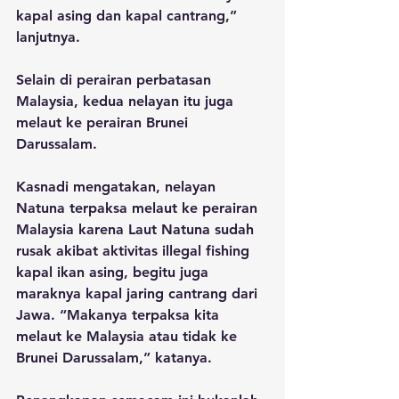
kapal asing dan kapal cantrang,” 
lanjutnya.
Selain di perairan perbatasan 
Malaysia, kedua nelayan itu juga 
melaut ke perairan Brunei 
Darussalam. 
Kasnadi mengatakan, nelayan 
Natuna terpaksa melaut ke perairan 
Malaysia karena Laut Natuna sudah 
rusak akibat aktivitas illegal fishing 
kapal ikan asing, begitu juga 
maraknya kapal jaring cantrang dari 
Jawa. “Makanya terpaksa kita 
melaut ke Malaysia atau tidak ke 
Brunei Darussalam,” katanya.