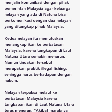
menjalin komunikasi dengan pihak 
pemerintah Malaysia agar keluarga 
nelayan yang ada di Natuna bisa 
berkomunikasi dengan dua nelayan 
yang ditangkap pihak Malaysia.
Kedua nelayan itu memutuskan 
menangkap ikan ke perbatasan 
Malaysia, karena tangkapan di Laut 
Natuna Utara semakin menurun. 
Namun tindakan tersebut 
merupakan praktik illegal fishing, 
sehingga harus berhadapan dengan 
hukum.
Nelayan terpaksa melaut ke 
perbatasan Malaysia karena 
tangkapan ikan di Laut Natuna Utara 
terus menurun. “Akibat maraknya 