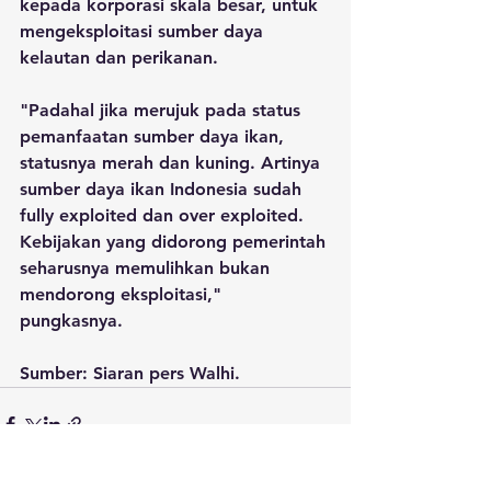
kepada korporasi skala besar, untuk 
mengeksploitasi sumber daya 
kelautan dan perikanan.
"Padahal jika merujuk pada status 
pemanfaatan sumber daya ikan, 
statusnya merah dan kuning. Artinya 
sumber daya ikan Indonesia sudah 
fully exploited dan over exploited. 
Kebijakan yang didorong pemerintah 
seharusnya memulihkan bukan 
mendorong eksploitasi," 
pungkasnya. 
Sumber: Siaran pers Walhi.