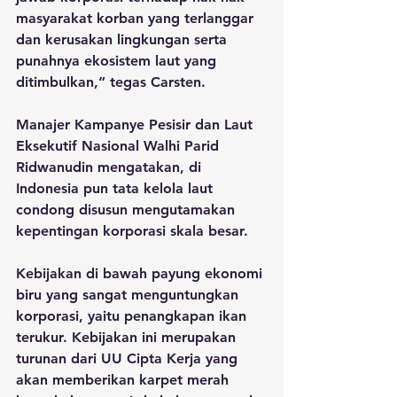
masyarakat korban yang terlanggar 
dan kerusakan lingkungan serta 
punahnya ekosistem laut yang 
ditimbulkan,” tegas Carsten.
Manajer Kampanye Pesisir dan Laut 
Eksekutif Nasional Walhi Parid 
Ridwanudin mengatakan, di 
Indonesia pun tata kelola laut 
condong disusun mengutamakan 
kepentingan korporasi skala besar.
Kebijakan di bawah payung ekonomi 
biru yang sangat menguntungkan 
korporasi, yaitu penangkapan ikan 
terukur. Kebijakan ini merupakan 
turunan dari UU Cipta Kerja yang 
akan memberikan karpet merah 