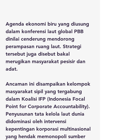
Agenda ekonomi biru yang diusung 
dalam konferensi laut global PBB 
dinilai cenderung mendorong 
perampasan ruang laut. Strategi 
tersebut juga disebut bakal 
merugikan masyarakat pesisir dan 
adat. 
Ancaman ini disampaikan kelompok 
masyarakat sipil yang tergabung 
dalam Koalisi IFP (Indonesia Focal 
Point for Corporate Accountability). 
Penyusunan tata kelola laut dunia 
didominasi oleh intervensi 
kepentingan korporasi multinasional 
yang hendak memonopoli sumber 