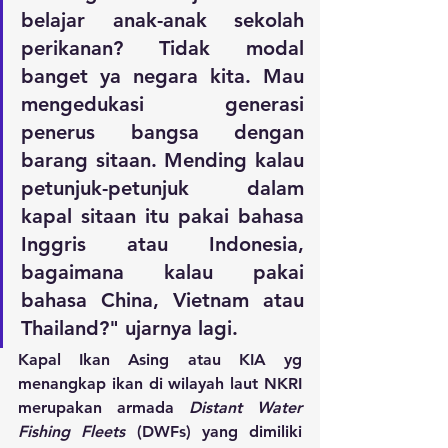
belajar anak-anak sekolah 
perikanan? Tidak modal 
banget ya negara kita. Mau 
mengedukasi generasi 
penerus bangsa dengan 
barang sitaan. Mending kalau 
petunjuk-petunjuk dalam 
kapal sitaan itu pakai bahasa 
Inggris atau Indonesia, 
bagaimana kalau pakai 
bahasa China, Vietnam atau 
Thailand?" ujarnya lagi.
Kapal Ikan Asing atau KIA yg 
menangkap ikan di wilayah laut NKRI 
merupakan armada 
Distant Water 
Fishing Fleets
 (DWFs) yang dimiliki 