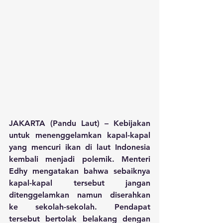
JAKARTA (Pandu Laut)
 – Kebijakan 
untuk menenggelamkan kapal-kapal 
yang mencuri ikan di laut Indonesia 
kembali menjadi polemik. Menteri 
Edhy mengatakan bahwa sebaiknya 
kapal-kapal tersebut jangan 
ditenggelamkan namun diserahkan 
ke sekolah-sekolah. Pendapat 
tersebut bertolak belakang dengan 