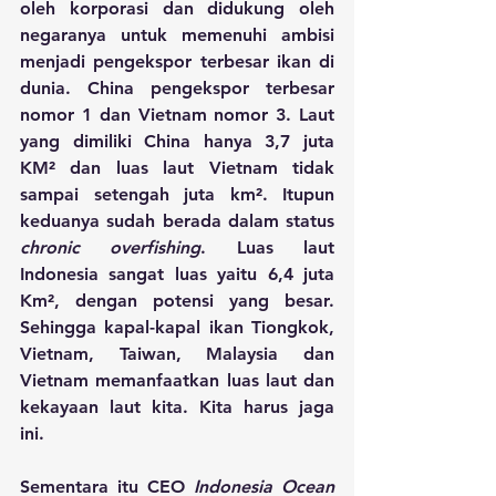
oleh korporasi dan didukung oleh 
negaranya untuk memenuhi ambisi 
menjadi pengekspor terbesar ikan di 
dunia. China pengekspor terbesar 
nomor 1 dan Vietnam nomor 3. Laut 
yang dimiliki China hanya 3,7 juta 
KM² dan luas laut Vietnam tidak 
sampai setengah juta km². Itupun 
keduanya sudah berada dalam status 
chronic overfishing
. Luas laut 
Indonesia sangat luas yaitu 6,4 juta 
Km², dengan potensi yang besar. 
Sehingga kapal-kapal ikan Tiongkok, 
Vietnam, Taiwan, Malaysia dan 
Vietnam memanfaatkan luas laut dan 
kekayaan laut kita. 
Kita harus jaga 
ini.
Sementara itu CEO 
Indonesia Ocean 