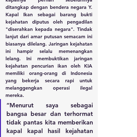
ditangkap dengan bendera negara Y. 
Kapal Ikan sebagai barang bukti 
kejahatan diputus oleh pengadilan 
"diserahkan kepada negara". Tindak 
lanjut dari amar putusan semacam ini 
biasanya dilelang. Jaringan kejahatan 
ini hampir selalu memenangkan 
lelang. Ini membuktikan jaringan 
kejahatan pencurian ikan oleh KIA 
memiliki orang-orang di Indonesia 
yang bekerja secara rapi untuk 
melanggengkan operasi ilegal 
mereka.
“Menurut saya sebagai 
bangsa besar dan terhormat 
tidak pantas kita memberikan 
kapal kapal hasil kejahatan 