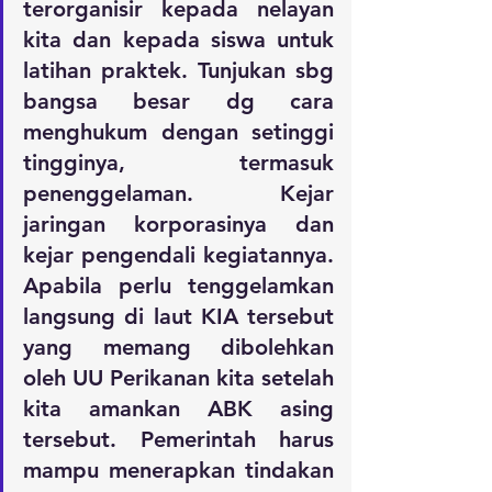
terorganisir kepada nelayan 
kita dan kepada siswa untuk 
latihan praktek. Tunjukan sbg 
bangsa besar dg cara 
menghukum dengan setinggi 
tingginya, termasuk 
penenggelaman
. Kejar 
jaringan korporasinya dan 
kejar pengendali kegiatannya. 
Apabila perlu tenggelamkan 
langsung di laut KIA tersebut 
yang memang dibolehkan 
oleh UU Perikanan kita setelah 
kita amankan ABK asing 
tersebut. Pemerintah harus 
mampu menerapkan tindakan 