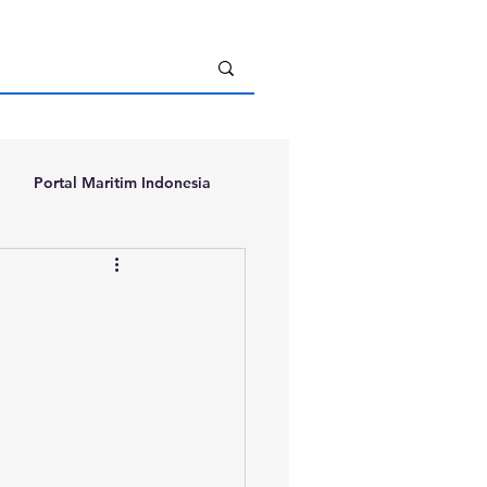
Portal Maritim Indonesia