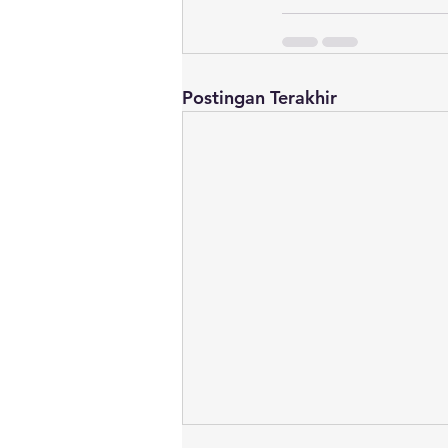
Postingan Terakhir