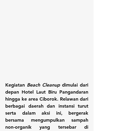
Kegiatan 
Beach Cleanup
 dimulai dari 
depan Hotel Laut Biru Pangandaran 
hingga ke area Ciborok. Relawan dari 
berbagai daerah dan instansi turut 
serta dalam aksi ini, bergerak 
bersama mengumpulkan sampah 
non-organik yang tersebar di 