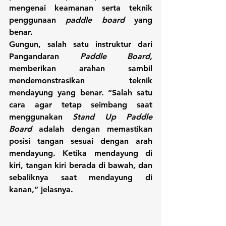
mengenai keamanan serta teknik 
penggunaan 
paddle board
 yang 
benar.
Gungun, salah satu instruktur dari 
Pangandaran 
Paddle Board,
memberikan arahan sambil 
mendemonstrasikan teknik 
mendayung yang benar. “Salah satu 
cara agar tetap seimbang saat 
menggunakan 
Stand Up Paddle 
Board
 adalah dengan memastikan 
posisi tangan sesuai dengan arah 
mendayung. Ketika mendayung di 
kiri, tangan kiri berada di bawah, dan 
sebaliknya saat mendayung di 
kanan,” jelasnya.