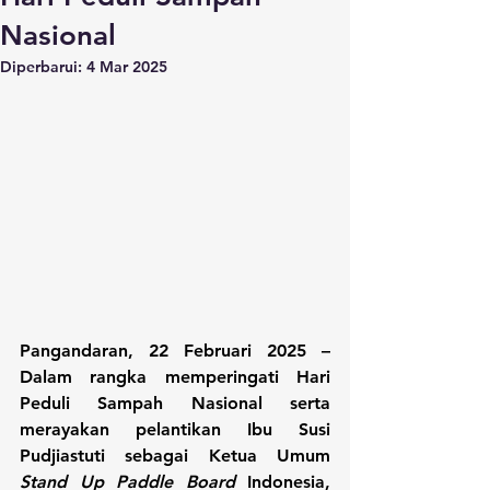
Nasional
Diperbarui:
4 Mar 2025
Pangandaran, 22 Februari 2025 – 
Dalam rangka memperingati Hari 
Peduli Sampah Nasional serta 
merayakan pelantikan Ibu Susi 
Pudjiastuti sebagai Ketua Umum 
Stand Up Paddle Board 
Indonesia, 