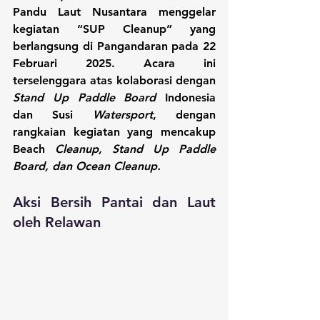
Pandu Laut Nusantara menggelar 
kegiatan “SUP Cleanup” yang 
berlangsung di Pangandaran pada 22 
Februari 2025. Acara ini 
terselenggara atas kolaborasi dengan 
Stand Up Paddle Board
 Indonesia 
dan Susi 
Watersport
, dengan 
rangkaian kegiatan yang mencakup 
Beach 
Cleanup, Stand Up Paddle 
Board, dan Ocean Cleanup.
Aksi Bersih Pantai dan Laut 
oleh Relawan