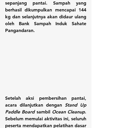
sepanjang pantai. Sampah yang 
berhasil dikumpulkan mencapai 144 
kg dan selanjutnya akan didaur ulang 
oleh Bank Sampah Induk Sahate 
Pangandaran.
Setelah aksi pembersihan pantai, 
acara dilanjutkan dengan 
Stand Up 
Paddle Board 
sambil 
Ocean Cleanup
. 
Sebelum memulai aktivitas ini, seluruh 
peserta mendapatkan pelatihan dasar 