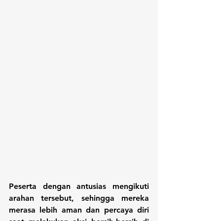
Peserta dengan antusias mengikuti 
arahan tersebut, sehingga mereka 
merasa lebih aman dan percaya diri 