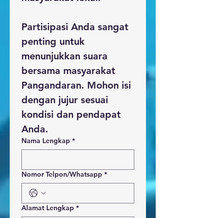
Partisipasi Anda sangat 
penting untuk 
menunjukkan suara 
bersama masyarakat 
Pangandaran. Mohon isi 
dengan jujur sesuai 
kondisi dan pendapat 
Anda.
Nama Lengkap
*
Nomor Telpon/Whatsapp
*
Alamat Lengkap
*