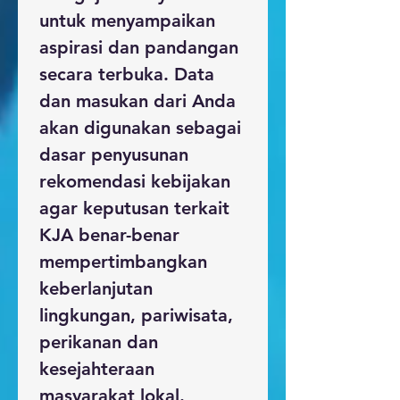
untuk menyampaikan 
aspirasi dan pandangan 
secara terbuka. Data 
dan masukan dari Anda 
akan digunakan sebagai 
dasar penyusunan 
rekomendasi kebijakan 
agar keputusan terkait 
KJA benar-benar 
mempertimbangkan 
keberlanjutan 
lingkungan, pariwisata, 
perikanan dan 
kesejahteraan 
masyarakat lokal.