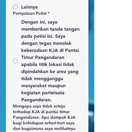
Lainnya
Pernyataan Petisi
*
Dengan ini, saya
memberikan tanda tangan
pada petisi ini. Saya
dengan tegas menolak
keberadaan KJA di Pantai
Timur Pangandaran
apabila titik lokasi tidak
dipindahkan ke area yang
tidak mengganggu
masyarakat maupun
kegiatan pariwisata
Pangandaran.
Mengapa saya tidak setuju
terhadap KJA di pantai timur
Pangandaran. Apa dampak KJA
bagi kehidupan sehari-hari saya
dan bagaimana saya melihatnya