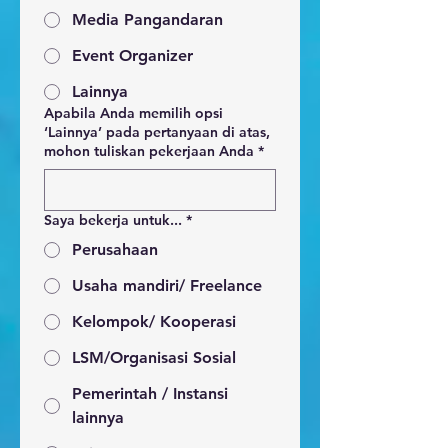
Media Pangandaran
Event Organizer
Lainnya
Apabila Anda memilih opsi
‘Lainnya’ pada pertanyaan di atas,
mohon tuliskan pekerjaan Anda
*
Saya bekerja untuk...
*
Perusahaan
Usaha mandiri/ Freelance
Kelompok/ Kooperasi
LSM/Organisasi Sosial
Pemerintah / Instansi
lainnya