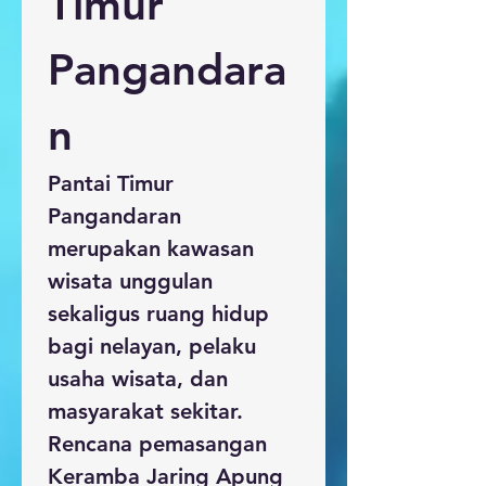
Timur 
Pangandara
n
Pantai Timur 
Pangandaran 
merupakan kawasan 
wisata unggulan 
sekaligus ruang hidup 
bagi nelayan, pelaku 
usaha wisata, dan 
masyarakat sekitar. 
Rencana pemasangan 
Keramba Jaring Apung 