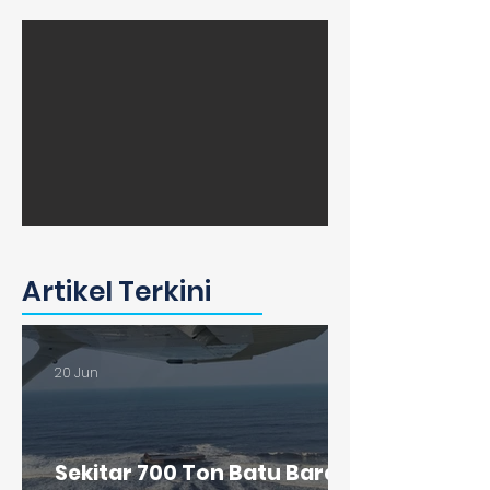
Artikel Terkini
20 Jun
Sekitar 700 Ton Batu Bara