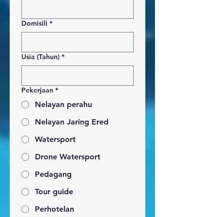
Domisili
*
Usia (Tahun)
*
Pekerjaan
*
Nelayan perahu
Nelayan Jaring Ered
Watersport
Drone Watersport
Pedagang
Tour guide
Perhotelan